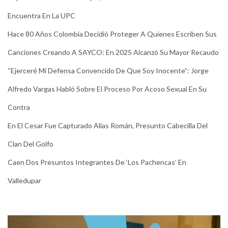
Encuentra En La UPC
Hace 80 Años Colombia Decidió Proteger A Quienes Escriben Sus
Canciones Creando A SAYCO: En 2025 Alcanzó Su Mayor Recaudo
“Ejerceré Mi Defensa Convencido De Que Soy Inocente”: Jorge
Alfredo Vargas Habló Sobre El Proceso Por Acoso Sexual En Su
Contra
En El Cesar Fue Capturado Alias Román, Presunto Cabecilla Del
Clan Del Golfo
Caen Dos Presuntos Integrantes De ‘Los Pachencas’ En
Valledupar