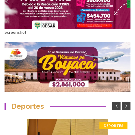
Screenshot
Deportes
DEPORTES