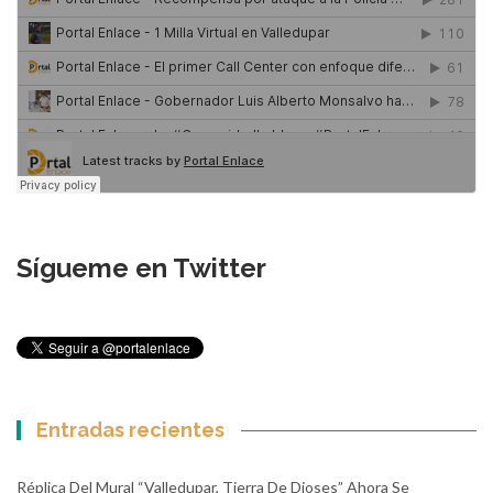
Sígueme en Twitter
Entradas recientes
Réplica Del Mural “Valledupar, Tierra De Dioses” Ahora Se