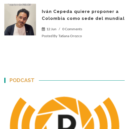
Iván Cepeda quiere proponer a
Colombia como sede del mundial
12 Jun
/
0 Comments
Posted By
Tatiana Orozco
PODCAST