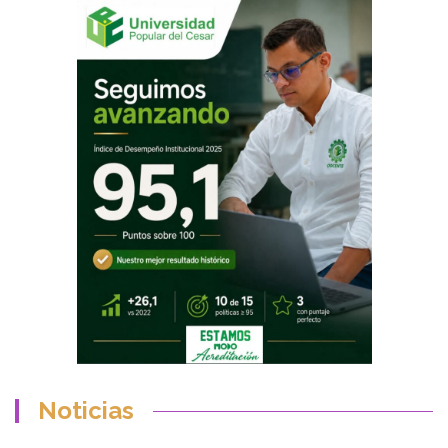
Noticias