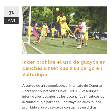
31
MAR
Inder prohíbe el uso de guayos en
canchas sintéticas a su cargo en
Valledupar
A través de un comunicado, el Instituto de Deporte,
Recreación y Actividad Física – INDER-Valledupar
informó a los usuarios de los escenarios sintéticos de
la ciudad que, a partir del 1 de mayo de 2025, queda
prohibido el uso de guayos con taches en dichas