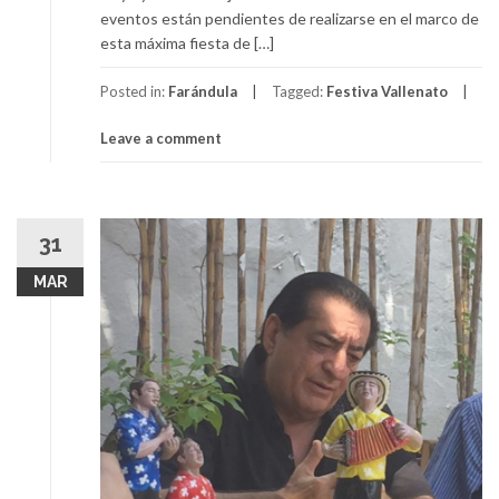
eventos están pendientes de realizarse en el marco de
esta máxima fiesta de […]
Posted in:
Farándula
Tagged:
Festiva Vallenato
Leave a comment
31
MAR