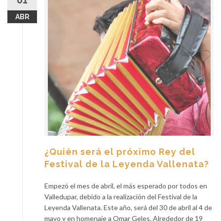
01
ABR
¿Quién será el próximo Rey del
Festival de la Leyenda Vallenata?
Empezó el mes de abril, el más esperado por todos en
Valledupar, debido a la realización del Festival de la
Leyenda Vallenata. Este año, será del 30 de abril al 4 de
mayo y en homenaje a Omar Geles. Alrededor de 19