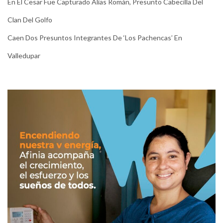
En El Cesar Fue Capturado Alias Román, Presunto Cabecilla Del
Clan Del Golfo
Caen Dos Presuntos Integrantes De ‘Los Pachencas’ En
Valledupar