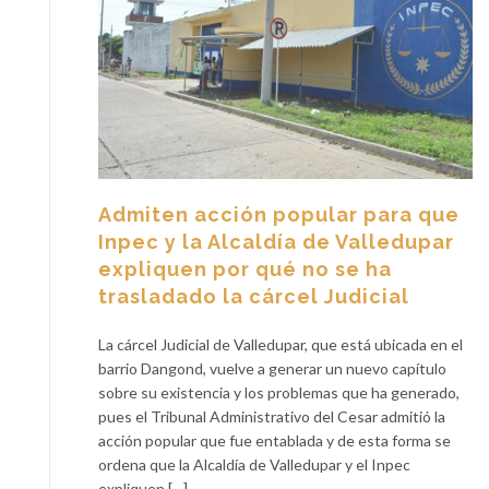
Admiten acción popular para que
Inpec y la Alcaldía de Valledupar
expliquen por qué no se ha
trasladado la cárcel Judicial
La cárcel Judicial de Valledupar, que está ubicada en el
barrio Dangond, vuelve a generar un nuevo capítulo
sobre su existencia y los problemas que ha generado,
pues el Tribunal Administrativo del Cesar admitió la
acción popular que fue entablada y de esta forma se
ordena que la Alcaldía de Valledupar y el Inpec
expliquen […]