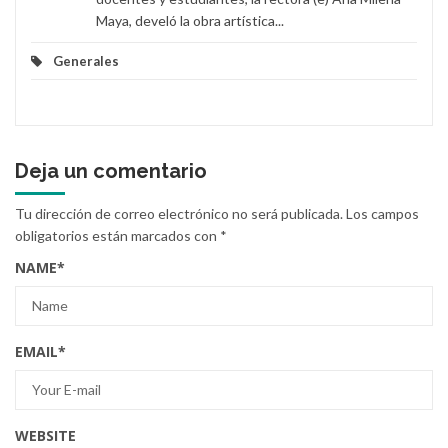
Maya, develó la obra artística...
Generales
Deja un comentario
Tu dirección de correo electrónico no será publicada.
Los campos
obligatorios están marcados con
*
NAME
*
EMAIL
*
WEBSITE