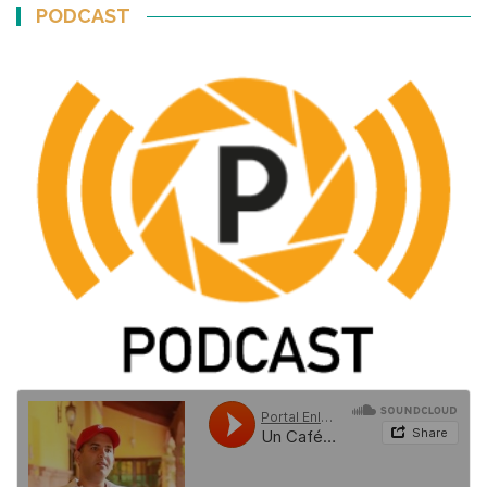
PODCAST