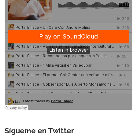
Sígueme en Twitter