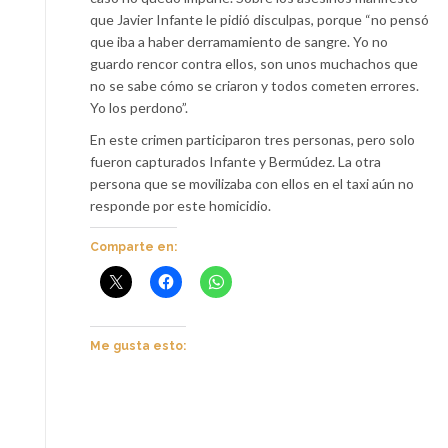
que Javier Infante le pidió disculpas, porque “no pensó
que iba a haber derramamiento de sangre. Yo no
guardo rencor contra ellos, son unos muchachos que
no se sabe cómo se criaron y todos cometen errores.
Yo los perdono”.
En este crimen participaron tres personas, pero solo
fueron capturados Infante y Bermúdez. La otra
persona que se movilizaba con ellos en el taxi aún no
responde por este homicidio.
Comparte en:
Me gusta esto: