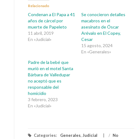
Relacionado
Condenan a El Papa a 41
Se conocieron detalles
años de cárcel por
macabros en el
muerte de Papeleto
asesinato de Óscar
11 abril, 2019
Arévalo en El Copey,
En «Judicial»
Cesar
15 agosto, 2024
En «Generales»
Padre de la bebé que
murió en el motel Santa
Bárbara de Valledupar
no aceptó que es
responsable del
homicidio
3 febrero, 2023
En «Judicial»
Categories:
Generales
,
Judicial
/
No