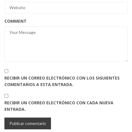
COMMENT
RECIBIR UN CORREO ELECTRÓNICO CON LOS SIGUIENTES
COMENTARIOS A ESTA ENTRADA.
RECIBIR UN CORREO ELECTRÓNICO CON CADA NUEVA
ENTRADA.