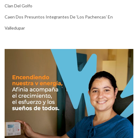
Clan Del Golfo
Caen Dos Presuntos Integrantes De ‘Los Pachencas’ En
Valledupar