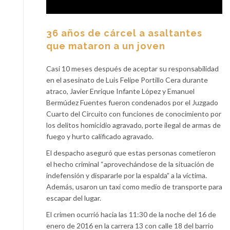
36 años de cárcel a asaltantes
que mataron a un joven
Casi 10 meses después de aceptar su responsabilidad
en el asesinato de Luis Felipe Portillo Cera durante
atraco, Javier Enrique Infante López y Emanuel
Bermúdez Fuentes fueron condenados por el Juzgado
Cuarto del Circuito con funciones de conocimiento por
los delitos homicidio agravado, porte ilegal de armas de
fuego y hurto calificado agravado.
El despacho aseguró que estas personas cometieron
el hecho criminal “aprovechándose de la situación de
indefensión y dispararle por la espalda” a la víctima.
Además, usaron un taxi como medio de transporte para
escapar del lugar.
El crimen ocurrió hacia las 11:30 de la noche del 16 de
enero de 2016 en la carrera 13 con calle 18 del barrio