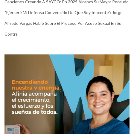
Canciones Creando A SAYCO: En 2025 Alcanzó Su Mayor Recaudo
“Ejerceré Mi Defensa Convencido De Que Soy Inocente”: Jorge
Alfredo Vargas Habló Sobre El Proceso Por Acoso Sexual En Su
Contra