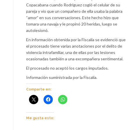
Copacabana cuando Rodríguez cogió el celular de su
pareja y vio que un compañero de ella usaba la palabra
“amor” en sus conversaciones. Este hecho hizo que
tomara una navaja y le propinó 20 heridas, luego se
autolesionó.
En información obtenida por la Fiscalía se evidenció que
el procesado tiene varias anotaciones por el delito de
violencia intrafamiliar, una de ellas por las lesiones
ocasionadas también a una excompañera sentimental.
El procesado no aceptó los cargos imputados.
Información suministrada por la Fiscalía.
Comparte en:
Me gusta esto: