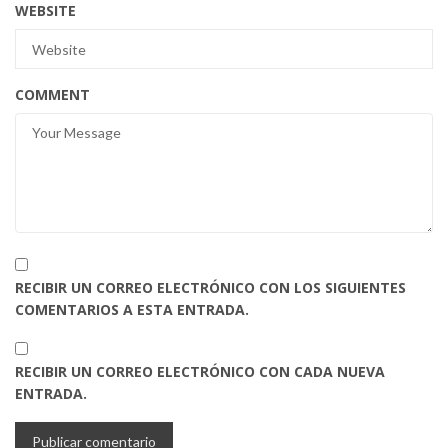
WEBSITE
COMMENT
RECIBIR UN CORREO ELECTRÓNICO CON LOS SIGUIENTES
COMENTARIOS A ESTA ENTRADA.
RECIBIR UN CORREO ELECTRÓNICO CON CADA NUEVA
ENTRADA.