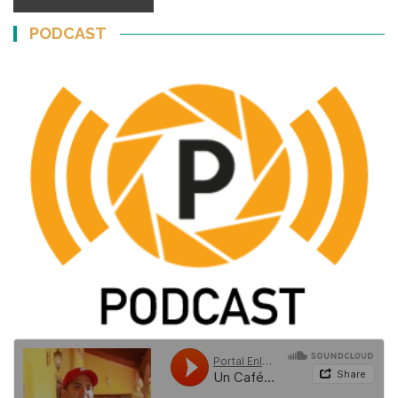
PODCAST