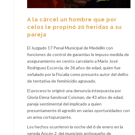
A la cárcel un hombre que por
celos le propinó 20 heridas a su
pareja
El Juzgado 17 Penal Municipal de Medellín con
funciones de control de garantías le impuso medida de
aseguramiento en centro carcelario a Mario José
Rodríguez Escorcia, de 36 años de edad, quien fue
señalado por la Fiscalía como presunto autor del delito
de tentativa de feminicidio agravado.
El proceso lo originó una denuncia interpuesta por
Gloria Elena Sandoval Coisman, de 43 años de edad,
pareja sentimental del implicado a quien
presuntamente él agredió en varias oportunidades con
un arma cortopunzante.
Los hechos ocurrieron la noche del 6 de enero en la
vereda Ancón 2, del municipio antioqueño de