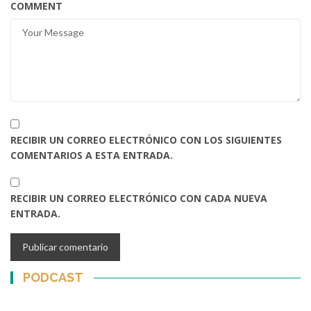
COMMENT
RECIBIR UN CORREO ELECTRÓNICO CON LOS SIGUIENTES
COMENTARIOS A ESTA ENTRADA.
RECIBIR UN CORREO ELECTRÓNICO CON CADA NUEVA
ENTRADA.
PODCAST