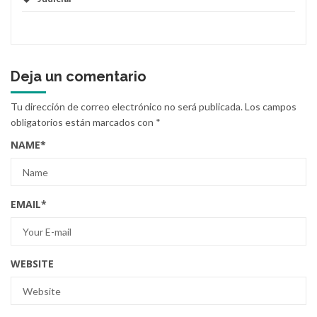
Deja un comentario
Tu dirección de correo electrónico no será publicada.
Los campos
obligatorios están marcados con
*
NAME
*
EMAIL
*
WEBSITE