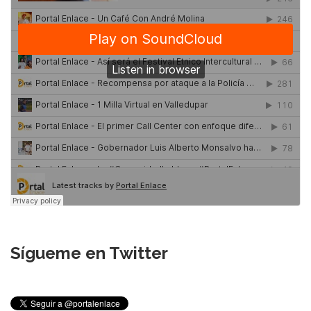
Sígueme en Twitter