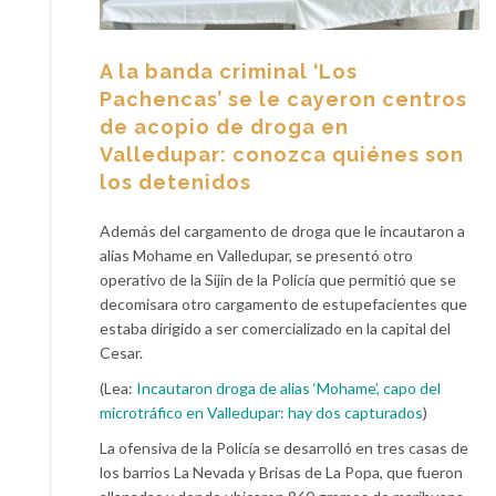
A la banda criminal ‘Los
Pachencas’ se le cayeron centros
de acopio de droga en
Valledupar: conozca quiénes son
los detenidos
Además del cargamento de droga que le incautaron a
alias Mohame en Valledupar, se presentó otro
operativo de la Sijin de la Policía que permitió que se
decomisara otro cargamento de estupefacientes que
estaba dirigido a ser comercializado en la capital del
Cesar.
(Lea:
Incautaron droga de alias ‘Mohame’, capo del
microtráfico en Valledupar: hay dos capturados
)
La ofensiva de la Policía se desarrolló en tres casas de
los barrios La Nevada y Brisas de La Popa, que fueron