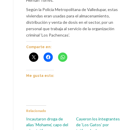
Hernán Torres.
Según la Policía Metropolitana de Valledupar, estas
viviendas eran usadas para el almacenamiento,
distribución y venta de dosis en el sector, por un
personal que trabaja al servicio de la organización
criminal ‘Los Pachencas’.
Comparte en:
Me gusta esto:
Relacionado
Incautaron droga de
Cayeron los integrantes
alias ‘Mohame’, capo del
de ‘Los Gatos’ por