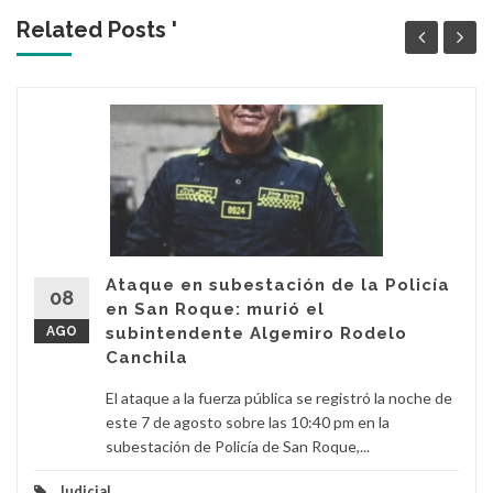
Related Posts '
Ataque en subestación de la Policía
08
en San Roque: murió el
AGO
subintendente Algemiro Rodelo
Canchila
El ataque a la fuerza pública se registró la noche de
este 7 de agosto sobre las 10:40 pm en la
subestación de Policía de San Roque,...
Judicial