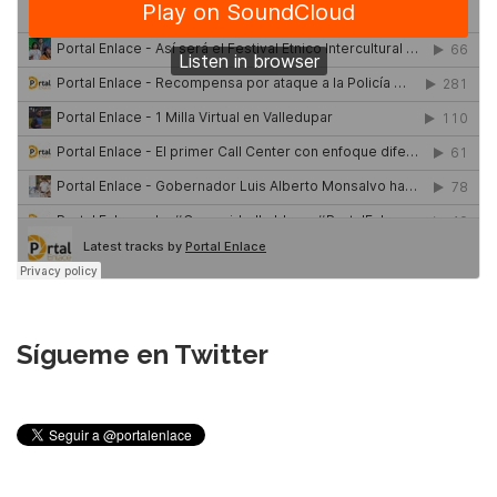
Sígueme en Twitter