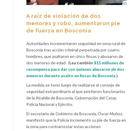
A raíz de violación de dos
menores y robo, aumentaron pie
de fuerza en Bosconia
Autoridades incrementaron seguridad en zona rural de
Bosconia tras acción criminal perpetrada por cuatro
hombres, que asaltaron en cinco fincas y abusaron de
dos menores de edad. (
Lea también
$15 millones de
recompensa para dar con quienes abusaron de dos
menores durante asalto en fincas de Bosconia
)
La medida se tomó luego de realizarse el consejo de
seguridad extraordinario al que asistieron funcionarios
de la Alcaldía de Bosconia, Gobernación del Cesar,
Policía Nacional y Ejército.
El secretario de Gobierno de Bosconia, Óscar Muñoz,
manifestó que la Policía incrementó su pie de fuerza en
la zona para contrarrestar estas acciones