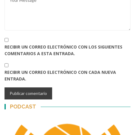
RECIBIR UN CORREO ELECTRÓNICO CON LOS SIGUIENTES
COMENTARIOS A ESTA ENTRADA.
RECIBIR UN CORREO ELECTRÓNICO CON CADA NUEVA
ENTRADA.
PODCAST