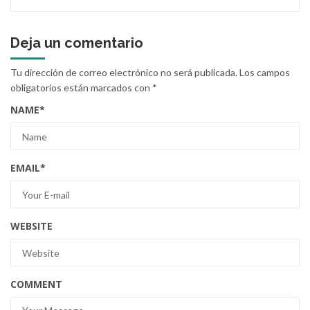
Deja un comentario
Tu dirección de correo electrónico no será publicada.
Los campos
obligatorios están marcados con
*
NAME
*
EMAIL
*
WEBSITE
COMMENT