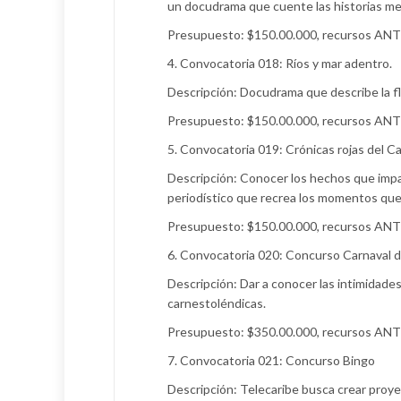
un docudrama que cuente las historias mem
Presupuesto: $150.00.000, recursos ANT
4. Convocatoria 018: Ríos y mar adentro.
Descripción: Docudrama que describe la flo
Presupuesto: $150.00.000, recursos ANT
5. Convocatoria 019: Crónicas rojas del Ca
Descripción: Conocer los hechos que impac
periodístico que recrea los momentos que 
Presupuesto: $150.00.000, recursos ANT
6. Convocatoria 020: Concurso Carnaval de
Descripción: Dar a conocer las intimidade
carnestoléndicas.
Presupuesto: $350.00.000, recursos ANT
7. Convocatoria 021: Concurso Bingo
Descripción: Telecaribe busca crear proye