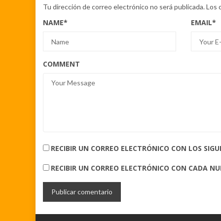
Tu dirección de correo electrónico no será publicada.
Los 
NAME
*
EMAIL
*
COMMENT
RECIBIR UN CORREO ELECTRÓNICO CON LOS SIG
RECIBIR UN CORREO ELECTRÓNICO CON CADA N