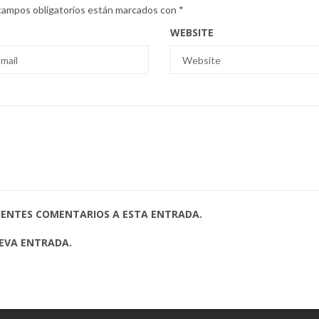
campos obligatorios están marcados con
*
WEBSITE
UIENTES COMENTARIOS A ESTA ENTRADA.
UEVA ENTRADA.