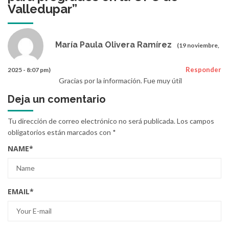
Valledupar
”
María Paula Olivera Ramírez
(19 noviembre,
Responder
2025 - 8:07 pm)
Gracias por la información. Fue muy útil
Deja un comentario
Tu dirección de correo electrónico no será publicada.
Los campos
obligatorios están marcados con
*
NAME
*
EMAIL
*