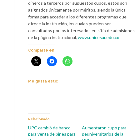
dineros a terceros por supuestos cupos, estos son
asignados únicamente por méritos, siendo la única
forma para acceder a los diferentes programas que
ofrece la institución, los cuales pueden ser
consultados por los interesados en sitio de admisiones
de la página institucional,
www.unicesar.edu.co
Comparte en:
Me gusta esto:
Relacionado
UPC cambió de banco
Aumentaron cupo para
para venta de pines para
peuniversitarios de la