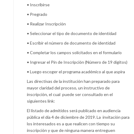
• Inscribirse
• Pregrado
• Realizar Inscripción
• Seleccionar el tipo de documento de identidad
• Escribir el número de documento de identidad
• Completar los campos solicitados en el formulario
• Ingresar el Pin de Inscripción (Número de 19 dígitos)
• Luego escoger el programa académico al que aspira
Las directivas de la institución han preparado para
mayor claridad del proceso, un instructivo de
inscripción, el cual puede ser consultado en el
siguientes link:
El listado de admitidos será publicado en audiencia
pública el día 4 de diciembre de 2019. La invitación para
los interesados es a que realicen con tiempo su
inscripción y que de ninguna manera entreguen