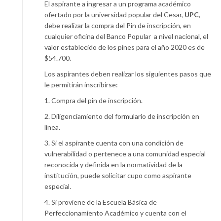
El aspirante a ingresar a un programa académico
ofertado por la universidad popular del Cesar,
UPC
,
debe realizar la compra del Pin de inscripción, en
cualquier oficina del Banco Popular a nivel nacional, el
valor establecido de los pines para el año 2020 es de
$54.700.
Los aspirantes deben realizar los siguientes pasos que
le permitirán inscribirse:
1. Compra del pin de inscripción.
2. Diligenciamiento del formulario de inscripción en
línea.
3. Si el aspirante cuenta con una condición de
vulnerabilidad o pertenece a una comunidad especial
reconocida y definida en la normatividad de la
institución, puede solicitar cupo como aspirante
especial.
4. Si proviene de la Escuela Básica de
Perfeccionamiento Académico y cuenta con el