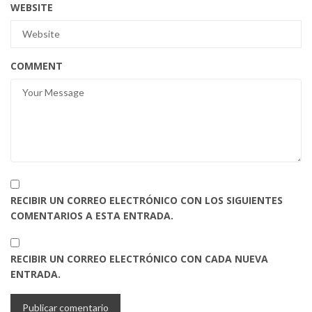
WEBSITE
COMMENT
RECIBIR UN CORREO ELECTRÓNICO CON LOS SIGUIENTES
COMENTARIOS A ESTA ENTRADA.
RECIBIR UN CORREO ELECTRÓNICO CON CADA NUEVA
ENTRADA.