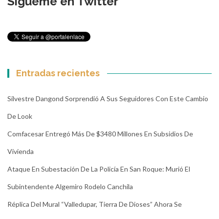
Sígueme en Twitter
Entradas recientes
Silvestre Dangond Sorprendió A Sus Seguidores Con Este Cambio
De Look
Comfacesar Entregó Más De $3480 Millones En Subsidios De
Vivienda
Ataque En Subestación De La Policía En San Roque: Murió El
Subintendente Algemiro Rodelo Canchila
Réplica Del Mural “Valledupar, Tierra De Dioses” Ahora Se