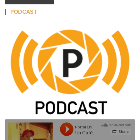
PODCAST