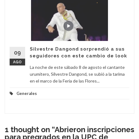
Silvestre Dangond sorprendió a sus
09
seguidores con este cambio de look
AGO
La noche de este sábado 8 de agosto el cantante
urumitero, Silvestre Dangond, se subió a la tarima
en el marco de la Feria de las Flores...
Generales
1 thought on “
Abrieron inscripciones
para pregrados en la UPC de