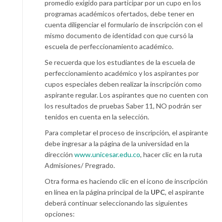
promedio exigido para participar por un cupo en los
programas académicos ofertados, debe tener en
cuenta diligenciar el formulario de inscripción con el
mismo documento de identidad con que cursó la
escuela de perfeccionamiento académico.
Se recuerda que los estudiantes de la escuela de
perfeccionamiento académico y los aspirantes por
cupos especiales deben realizar la inscripción como
aspirante regular. Los aspirantes que no cuenten con
los resultados de pruebas Saber 11, NO podrán ser
tenidos en cuenta en la selección.
Para completar el proceso de inscripción, el aspirante
debe ingresar a la página de la universidad en la
dirección
www.unicesar.edu.co
, hacer clic en la ruta
Admisiones/ Pregrado.
Otra forma es haciendo clic en el icono de inscripción
en línea en la página principal de la
UPC
, el aspirante
deberá continuar seleccionando las siguientes
opciones: