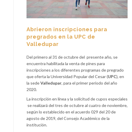
Abrieron inscripciones para
pregrados en la UPC de
Valledupar
Del primero al 31 de octubre del presente año, se
encuentra habilitada la venta de pines para
inscripciones a los diferentes programas de pregrado
que oferta la Universidad Popular del Cesar (
UPC
), en
la sede
Valledupar
, para el primer periodo del año
2020.
La inscripción en línea y la solicitud de cupos especiales
se realizará del tres de octubre al cuatro de noviembre,
según lo establecido en el acuerdo 029 del 20 de
agosto de 2019, del Consejo Académico de la
institución.