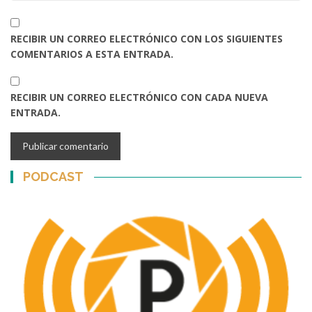
RECIBIR UN CORREO ELECTRÓNICO CON LOS SIGUIENTES
COMENTARIOS A ESTA ENTRADA.
RECIBIR UN CORREO ELECTRÓNICO CON CADA NUEVA
ENTRADA.
PODCAST