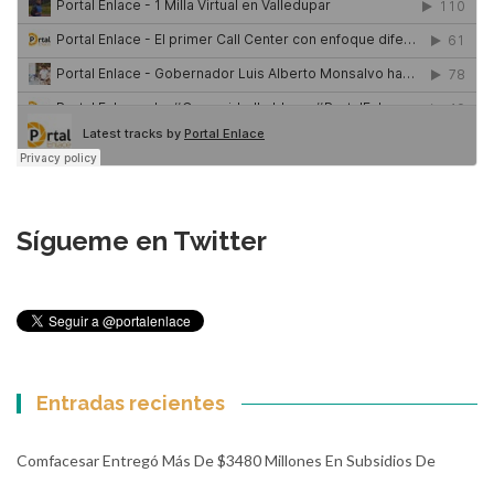
Sígueme en Twitter
Entradas recientes
Comfacesar Entregó Más De $3480 Millones En Subsidios De