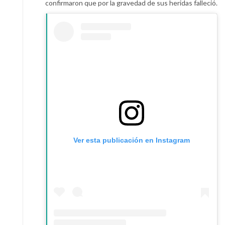
confirmaron que por la gravedad de sus heridas falleció.
Ver esta publicación en Instagram