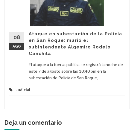
Ataque en subestación de la Policía
08
en San Roque: murió el
AGO
subintendente Algemiro Rodelo
Canchila
El ataque a la fuerza pública se registró la noche de
este 7 de agosto sobre las 10:40 pm en la
subestación de Policía de San Roque,...
Judicial
Deja un comentario