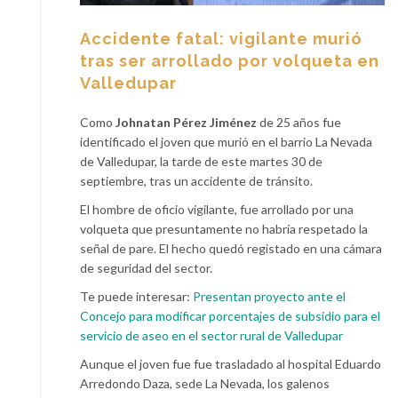
Accidente fatal: vigilante murió
tras ser arrollado por volqueta en
Valledupar
Como
Johnatan Pérez Jiménez
de 25 años fue
identificado el joven que murió en el barrio La Nevada
de Valledupar, la tarde de este martes 30 de
septiembre, tras un accidente de tránsito.
El hombre de oficio vigilante, fue arrollado por una
volqueta que presuntamente no habría respetado la
señal de pare. El hecho quedó registado en una cámara
de seguridad del sector.
Te puede interesar:
Presentan proyecto ante el
Concejo para modificar porcentajes de subsidio para el
servicio de aseo en el sector rural de Valledupar
Aunque el joven fue fue trasladado al hospital Eduardo
Arredondo Daza, sede La Nevada, los galenos