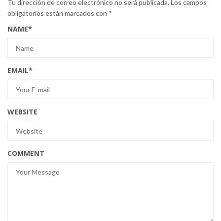
Tu dirección de correo electrónico no será publicada.
Los campos
obligatorios están marcados con
*
NAME
*
EMAIL
*
WEBSITE
COMMENT