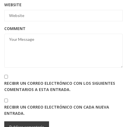
WEBSITE
COMMENT
RECIBIR UN CORREO ELECTRÓNICO CON LOS SIGUIENTES
COMENTARIOS A ESTA ENTRADA.
RECIBIR UN CORREO ELECTRÓNICO CON CADA NUEVA
ENTRADA.