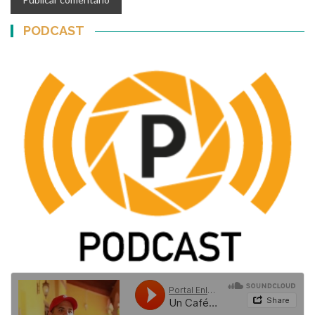
PODCAST