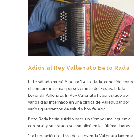
Adiós al Rey Vallenato Beto Rada
Este sábado murió Alberto ‘Beto’ Rada, conocido como
el concursante más perseverante del Festival de la
Leyenda Vallenata. El Rey Vallenato había estado por
varios días internado en una clínica de Valledupar por
varios quebrantos de salud y hoy falleció.
Beto Rada había sufrido hace un tiempo una isquemia
cerebral, y su estado se complicó en las últimas horas.
“La Fundación Festival de la Leyenda Vallenata lamenta