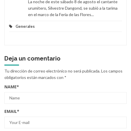
La noche de este sábado 8 de agosto el cantante
urumitero, Silvestre Dangond, se subió a la tarima
en el marco de la Feria de las Flores...
Generales
Deja un comentario
Tu dirección de correo electrónico no será publicada.
Los campos
obligatorios están marcados con
*
NAME
*
EMAIL
*