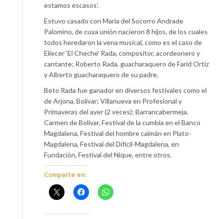
estamos escasos’.
Estuvo casado con María del Socorro Andrade
Palomino, de cuya unión nacieron 8 hijos, de los cuales
todos heredaron la vena musical, como es el caso de
Eliecer ‘El Cheche’ Rada, compositor, acordeonero y
cantante; Roberto Rada, guacharaquero de Farid Ortiz
y Alberto guacharaquero de su padre.
Beto Rada fue ganador en diversos festivales como el
de Arjona, Bolívar; Villanueva en Profesional y
Primaveras del ayer (2 veces); Barrancabermeja,
Carmen de Bolívar, Festival de la cumbia en el Banco
Magdalena, Festival del hombre caimán en Plato-
Magdalena, Festival del Difícil-Magdalena, en
Fundación, Festival del Nique, entre otros.
Comparte en: