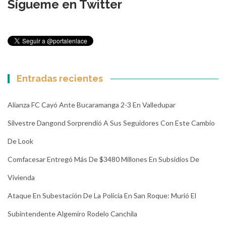
Sígueme en Twitter
Entradas recientes
Alianza FC Cayó Ante Bucaramanga 2-3 En Valledupar
Silvestre Dangond Sorprendió A Sus Seguidores Con Este Cambio
De Look
Comfacesar Entregó Más De $3480 Millones En Subsidios De
Vivienda
Ataque En Subestación De La Policía En San Roque: Murió El
Subintendente Algemiro Rodelo Canchila