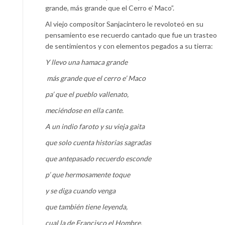
grande, más grande que el Cerro e’ Maco”.
Al viejo compositor Sanjacintero le revoloteó en su
pensamiento ese recuerdo cantado que fue un trasteo
de sentimientos y con elementos pegados a su tierra:
Y llevo una hamaca grande
más grande que el cerro e’ Maco
pa’ que el pueblo vallenato,
meciéndose en ella cante.
A un indio faroto y su vieja gaita
que solo cuenta historias sagradas
que antepasado recuerdo esconde
p’ que hermosamente toque
y se diga cuando venga
que también tiene leyenda,
cual la de Francisco el Hombre.