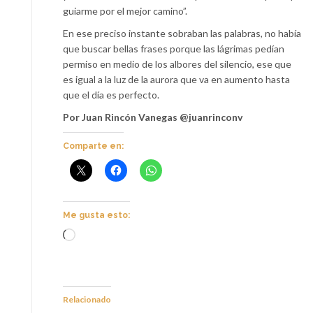
guiarme por el mejor camino”.
En ese preciso instante sobraban las palabras, no había
que buscar bellas frases porque las lágrimas pedían
permiso en medio de los albores del silencio, ese que
es igual a la luz de la aurora que va en aumento hasta
que el día es perfecto.
Por Juan Rincón Vanegas @juanrinconv
Comparte en:
Me gusta esto:
Cargando...
Relacionado