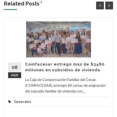
Related Posts '
Comfacesar entregó más de $3480
08
millones en subsidios de vivienda
AGO
La Caja de Compensación Familiar del Cesar,
(COMFACESAR), entregó 68 cartas de asignación
del subsidio familiar de vivienda con...
Generales