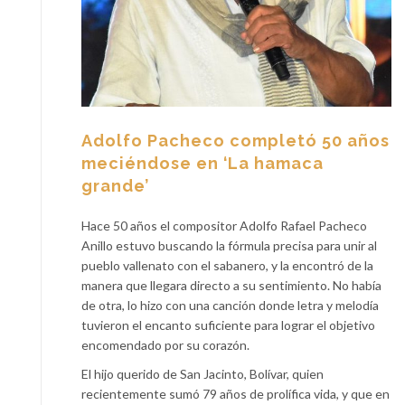
Adolfo Pacheco completó 50 años
meciéndose en ‘La hamaca
grande’
Hace 50 años el compositor Adolfo Rafael Pacheco
Anillo estuvo buscando la fórmula precisa para unir al
pueblo vallenato con el sabanero, y la encontró de la
manera que llegara directo a su sentimiento. No había
de otra, lo hizo con una canción donde letra y melodía
tuvieron el encanto suficiente para lograr el objetivo
encomendado por su corazón.
El hijo querido de San Jacinto, Bolívar, quien
recientemente sumó 79 años de prolífica vida, y que en