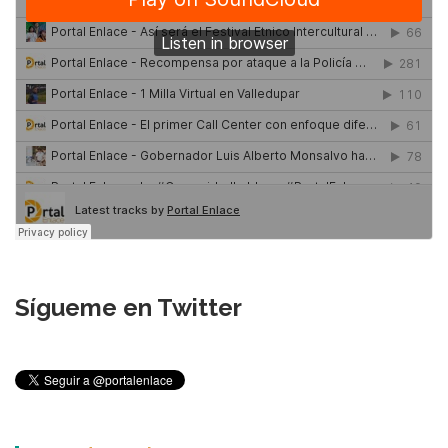
Sígueme en Twitter