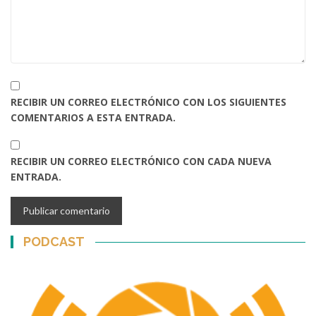
RECIBIR UN CORREO ELECTRÓNICO CON LOS SIGUIENTES
COMENTARIOS A ESTA ENTRADA.
RECIBIR UN CORREO ELECTRÓNICO CON CADA NUEVA
ENTRADA.
PODCAST