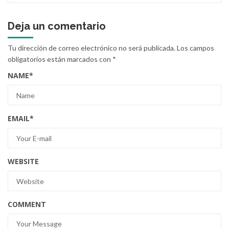
Deja un comentario
Tu dirección de correo electrónico no será publicada.
Los campos
obligatorios están marcados con
*
NAME
*
EMAIL
*
WEBSITE
COMMENT