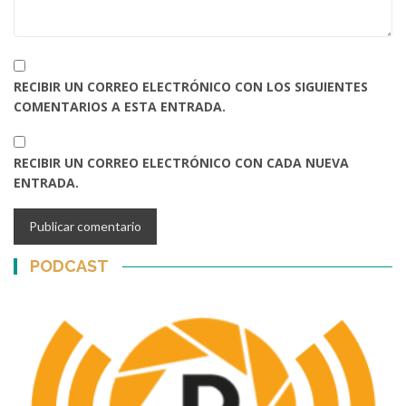
RECIBIR UN CORREO ELECTRÓNICO CON LOS SIGUIENTES
COMENTARIOS A ESTA ENTRADA.
RECIBIR UN CORREO ELECTRÓNICO CON CADA NUEVA
ENTRADA.
PODCAST