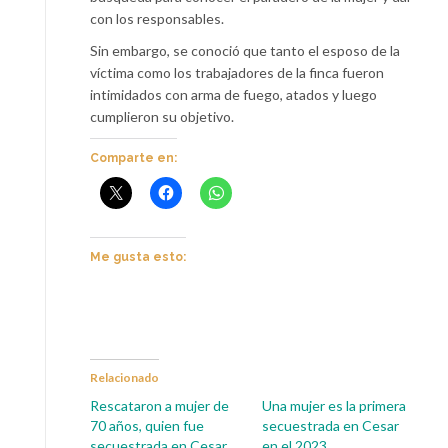
con los responsables.
Sin embargo, se conoció que tanto el esposo de la
víctima como los trabajadores de la finca fueron
intimidados con arma de fuego, atados y luego
cumplieron su objetivo.
Comparte en:
Me gusta esto:
Relacionado
Rescataron a mujer de
Una mujer es la primera
70 años, quien fue
secuestrada en Cesar
secuestrada en Cesar
en el 2023