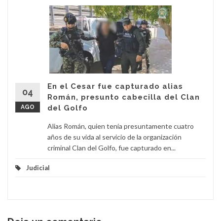
En el Cesar fue capturado alias
04
Román, presunto cabecilla del Clan
AGO
del Golfo
Alias Román, quien tenía presuntamente cuatro
años de su vida al servicio de la organización
criminal Clan del Golfo, fue capturado en...
Judicial