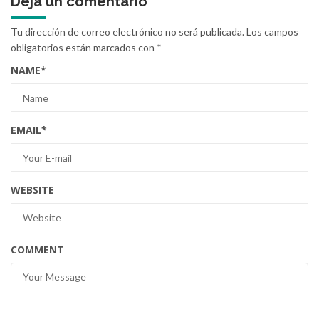
Deja un comentario
Tu dirección de correo electrónico no será publicada.
Los campos
obligatorios están marcados con
*
NAME
*
EMAIL
*
WEBSITE
COMMENT