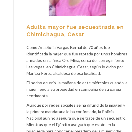
Adulta mayor fue secuestrada en
Chimichagua, Cesar
Como Ana Sofía Vargas Bernal de 70 años fue
identificada la mujer que fue raptada por unos hombres
armados en la finca Oro Mina, cerca del corregimiento
Las vegas, en Chimichagua, Cesar, según lo dicho por
Maritza Pérez, alcaldesa de esa localidad.
El hecho ocurrió
la mañana de este miércoles cuando la
mujer llegó a su propiedad en compañía de su pareja
sentimental.
Aunque por redes sociales se ha difundido la imagen y
la primera mandataria lo ha confirmado, la Policía
Nacional aún no asegura que se trate de un secuestro.
Mientras que el Ejército aseguró que están en la
búsqueda para conocer el paradero de la mujer y dar