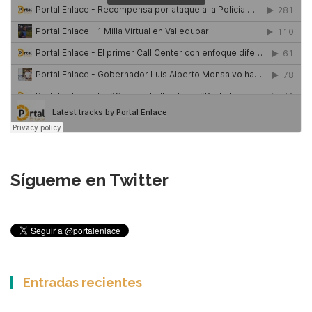
Sígueme en Twitter
Entradas recientes