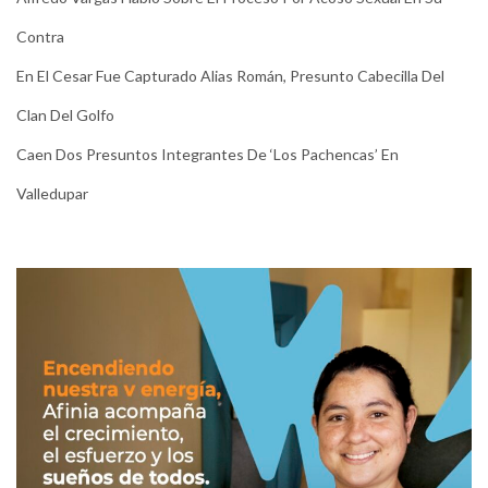
Contra
En El Cesar Fue Capturado Alias Román, Presunto Cabecilla Del
Clan Del Golfo
Caen Dos Presuntos Integrantes De ‘Los Pachencas’ En
Valledupar