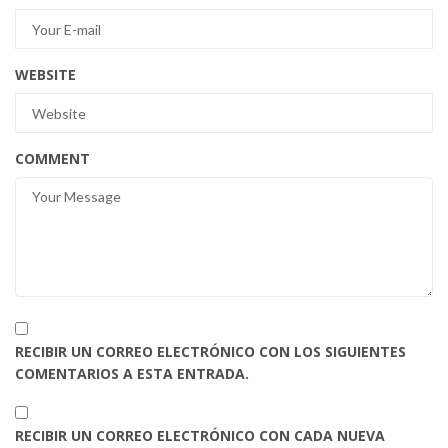
WEBSITE
COMMENT
RECIBIR UN CORREO ELECTRÓNICO CON LOS SIGUIENTES
COMENTARIOS A ESTA ENTRADA.
RECIBIR UN CORREO ELECTRÓNICO CON CADA NUEVA