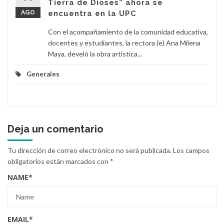
Tierra de Dioses” ahora se
AGO
encuentra en la UPC
Con el acompañamiento de la comunidad educativa,
docentes y estudiantes, la rectora (e) Ana Milena
Maya, develó la obra artística...
Generales
Deja un comentario
Tu dirección de correo electrónico no será publicada.
Los campos
obligatorios están marcados con
*
NAME
*
EMAIL
*