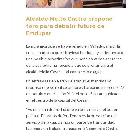
Alcalde Mello Castro propone
foro para debatir futuro de
Emdupar
La polémica que se ha generado en Valledupar por la
crisis financiera que atraviesa Emdupar y la denuncia de
una posible privatización que señalan varios sectores
de la sociedad ha llevado a que se pronunciara el
alcalde Mello Castro, tal como se lo exigían.
En entrevista en Radio Guatapurí el mandatario
propuso que se realice un foro el próximo miércoles 27
de octubre en el salón Yui del hotel Sicarare, ubicado
en el centro de la capital del Cesar.
“Es un tema de ciudad que va por encima del poder
político. Estamos defendiendo es la prestación del
servicio del agua. Damos un parte de tranquilidad,
hacemos un trabajo transparente”, comentó Castro