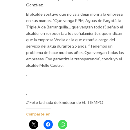
González.
El alcalde sostuvo que no va a dejar morir a la empresa
en sus manos. “Que venga EPM, Aguas de Bogotá, la
Triple A de Barranquilla… que vengan todos”, señaló el
alcalde, en respuesta a los señalamientos que indican
que la empresa Veolia es la que estará a cargo del
servicio del agua durante 25 años. “Tenemos un
problema de hace muchos años. Que vengan todas las
empresas. Eso garantiza la transparencia”, concluyó el
alcalde Mello Castro.
.
.
.
// Foto fachada de Emdupar de EL TIEMPO
Comparte en: