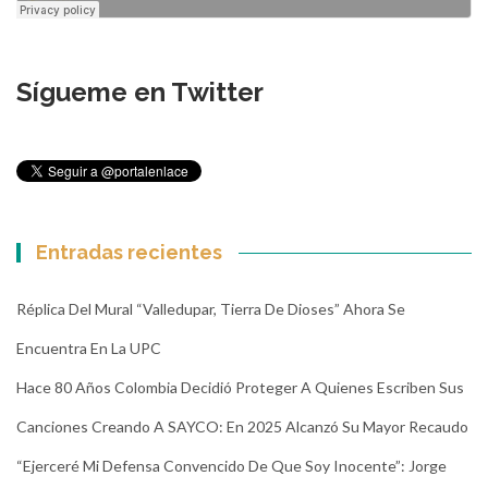
Sígueme en Twitter
Entradas recientes
Réplica Del Mural “Valledupar, Tierra De Dioses” Ahora Se
Encuentra En La UPC
Hace 80 Años Colombia Decidió Proteger A Quienes Escriben Sus
Canciones Creando A SAYCO: En 2025 Alcanzó Su Mayor Recaudo
“Ejerceré Mi Defensa Convencido De Que Soy Inocente”: Jorge