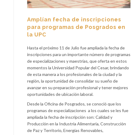
Amplían fecha de inscripciones
para programas de Posgrados en
la UPC
Hasta el próximo 11 de Julio fue ampliada la fecha de
inscripciones para un importante número de programas
de especializaciones y maestrías, que oferta en estos
momentos la Universidad Popular del Cesar, brindando
de esta manera a los profesionales de la ciudad y la
región, la oportunidad de consolidar su sueño de
avanzar en su preparación profesional y tener mejores
oportunidades de ubicación laboral.
Desde la Oficina de Posgrados, se conoció que los
programas de especializaciones a los cuales se les fue
ampliada la fecha de inscripción son: Calidad y
Producción en la Industria Alimentaria, Construcción
de Paz y Territorio, Energías Renovables,