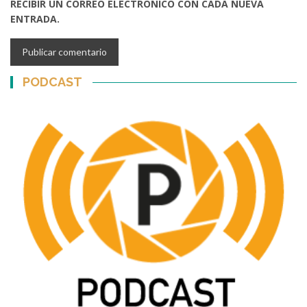
RECIBIR UN CORREO ELECTRÓNICO CON CADA NUEVA
ENTRADA.
PODCAST