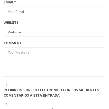
EMAIL
*
WEBSITE
COMMENT
RECIBIR UN CORREO ELECTRÓNICO CON LOS SIGUIENTES
COMENTARIOS A ESTA ENTRADA.