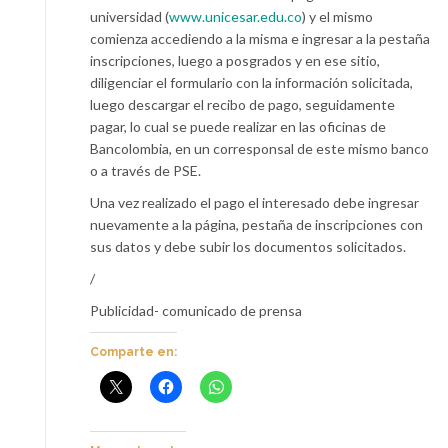
universidad (
www.unicesar.edu.co
) y el mismo
comienza accediendo a la misma e ingresar a la pestaña
inscripciones, luego a posgrados y en ese sitio,
diligenciar el formulario con la información solicitada,
luego descargar el recibo de pago, seguidamente
pagar, lo cual se puede realizar en las oficinas de
Bancolombia, en un corresponsal de este mismo banco
o a través de PSE.
Una vez realizado el pago el interesado debe ingresar
nuevamente a la página, pestaña de inscripciones con
sus datos y debe subir los documentos solicitados.
/
Publicidad- comunicado de prensa
Comparte en: