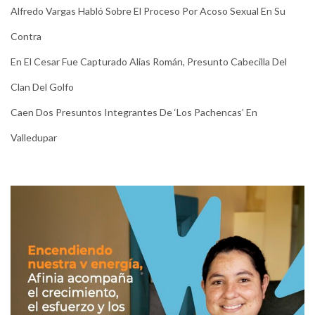
Alfredo Vargas Habló Sobre El Proceso Por Acoso Sexual En Su
Contra
En El Cesar Fue Capturado Alias Román, Presunto Cabecilla Del
Clan Del Golfo
Caen Dos Presuntos Integrantes De ‘Los Pachencas’ En
Valledupar