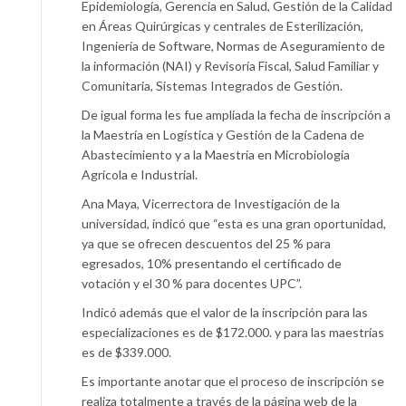
Epidemiología, Gerencia en Salud, Gestión de la Calidad
en Áreas Quirúrgicas y centrales de Esterilización,
Ingeniería de Software, Normas de Aseguramiento de
la información (NAI) y Revisoría Fiscal, Salud Familiar y
Comunitaria, Sistemas Integrados de Gestión.
De igual forma les fue ampliada la fecha de inscripción a
la Maestría en Logística y Gestión de la Cadena de
Abastecimiento y a la Maestría en Microbiología
Agrícola e Industrial.
Ana Maya, Vicerrectora de Investigación de la
universidad, indicó que “esta es una gran oportunidad,
ya que se ofrecen descuentos del 25 % para
egresados, 10% presentando el certificado de
votación y el 30 % para docentes UPC”.
Indicó además que el valor de la inscripción para las
especializaciones es de $172.000. y para las maestrías
es de $339.000.
Es importante anotar que el proceso de inscripción se
realiza totalmente a través de la página web de la