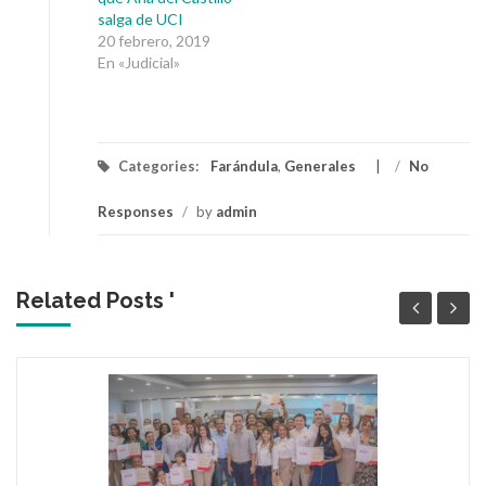
salga de UCI
20 febrero, 2019
En «Judicial»
Categories:
Farándula
,
Generales
/
No
Responses
/
by
admin
Related Posts '