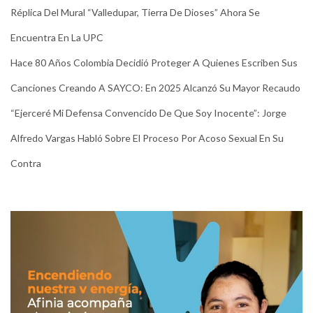
Réplica Del Mural “Valledupar, Tierra De Dioses” Ahora Se
Encuentra En La UPC
Hace 80 Años Colombia Decidió Proteger A Quienes Escriben Sus
Canciones Creando A SAYCO: En 2025 Alcanzó Su Mayor Recaudo
“Ejerceré Mi Defensa Convencido De Que Soy Inocente”: Jorge
Alfredo Vargas Habló Sobre El Proceso Por Acoso Sexual En Su
Contra