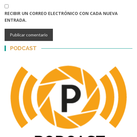
RECIBIR UN CORREO ELECTRÓNICO CON CADA NUEVA
ENTRADA.
PODCAST