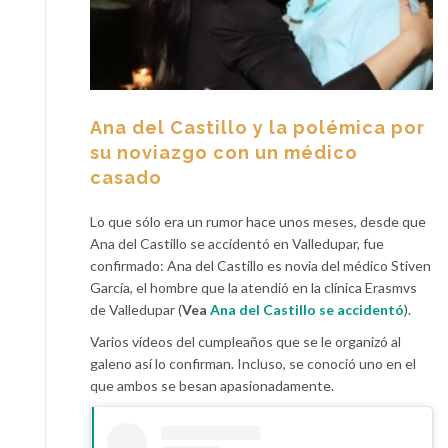
Ana del Castillo y la polémica por
su noviazgo con un médico
casado
Lo que sólo era un rumor hace unos meses, desde que
Ana del Castillo se accidentó en Valledupar, fue
confirmado: Ana del Castillo es novia del médico Stiven
García, el hombre que la atendió en la clínica Erasmvs
de Valledupar (
Vea
Ana del Castillo se accidentó
).
Varios vídeos del cumpleaños que se le organizó al
galeno así lo confirman. Incluso, se conoció uno en el
que ambos se besan apasionadamente.