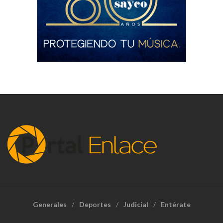
Generales
Deportes
Judicial
Entérate