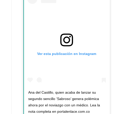
Ver esta publicación en Instagram
Ana del Castillo, quien acaba de lanzar su
segundo sencillo ‘Sabroso’ genera polémica
ahora por el noviazgo con un médico. Lea la
nota completa en portalenlace.com.co