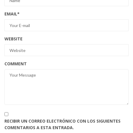
EMAIL
*
WEBSITE
COMMENT
RECIBIR UN CORREO ELECTRÓNICO CON LOS SIGUIENTES
COMENTARIOS A ESTA ENTRADA.