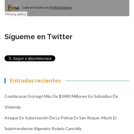
Sígueme en Twitter
Entradas recientes
Comfacesar Entregó Más De $3480 Millones En Subsidios De
Vivienda
Ataque En Subestación De La Policía En San Roque: Murió El
Subintendente Algemiro Rodelo Canchila