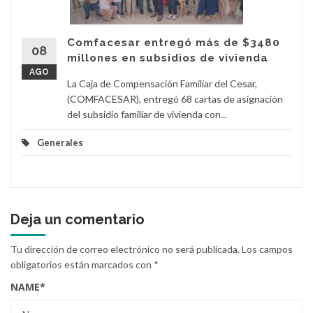
Comfacesar entregó más de $3480
08
millones en subsidios de vivienda
AGO
La Caja de Compensación Familiar del Cesar,
(COMFACESAR), entregó 68 cartas de asignación
del subsidio familiar de vivienda con...
Generales
Deja un comentario
Tu dirección de correo electrónico no será publicada.
Los campos
obligatorios están marcados con
*
NAME
*