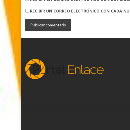
RECIBIR UN CORREO ELECTRÓNICO CON CADA N