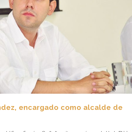
ndez, encargado como alcalde de