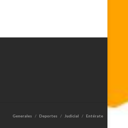
Generales
Deportes
Judicial
Entérate