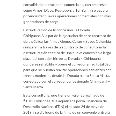
consolidado operaciones comerciales, con empresas
como Argos, Diaco, Postobón, y Ternium y se espera
potencializar nuevas operaciones comerciales con más
generadores de carga.
Estructuración de la concesión La Dorada –
Chiriguaná A la par de la ejecución de este contrato de
obra pública, las firmas Gómez Cajiao y Setec Colombia
realizarán, a través de un contrato de consultoría, la
estructuración técnica de una nueva concesión a largo
plazo del corredor férreo La Dorada – Chiriguaná,
donde se rehabilite y opere el corredor en su totalidad,
para que se puedan realizar operaciones eficientes con
trenes modernos desde La Dorada hasta Santa Marta,
conectado con el corredor concesionado Chiriguaná –
Santa Marta.
Esta consultoría, que tiene un valor aproximado de
$10.800 millones, fue adjudicada por la Financiera de
Desarrollo Nacional (FDN) el pasado 24 de mayo de
2019 y se dio luego de la firma de un convenio entre la