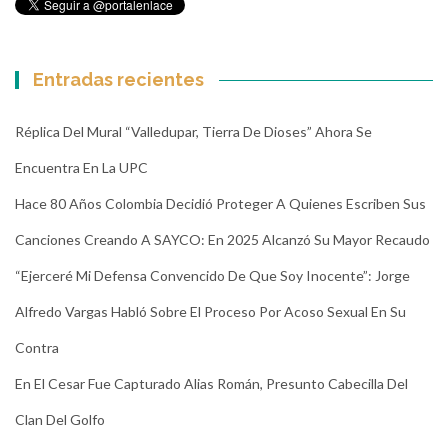
Entradas recientes
Réplica Del Mural “Valledupar, Tierra De Dioses” Ahora Se
Encuentra En La UPC
Hace 80 Años Colombia Decidió Proteger A Quienes Escriben Sus
Canciones Creando A SAYCO: En 2025 Alcanzó Su Mayor Recaudo
“Ejerceré Mi Defensa Convencido De Que Soy Inocente”: Jorge
Alfredo Vargas Habló Sobre El Proceso Por Acoso Sexual En Su
Contra
En El Cesar Fue Capturado Alias Román, Presunto Cabecilla Del
Clan Del Golfo