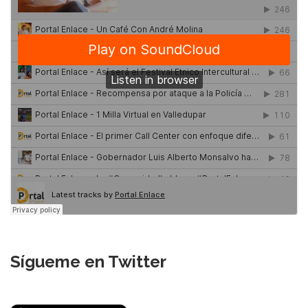
Sígueme en Twitter