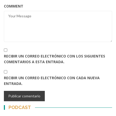
COMMENT
RECIBIR UN CORREO ELECTRÓNICO CON LOS SIGUIENTES
COMENTARIOS A ESTA ENTRADA.
RECIBIR UN CORREO ELECTRÓNICO CON CADA NUEVA
ENTRADA.
PODCAST