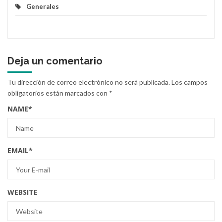
Generales
Deja un comentario
Tu dirección de correo electrónico no será publicada.
Los campos
obligatorios están marcados con
*
NAME
*
EMAIL
*
WEBSITE