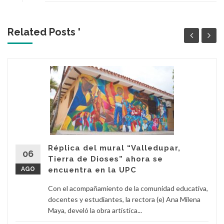
Related Posts '
Réplica del mural “Valledupar,
06
Tierra de Dioses” ahora se
AGO
encuentra en la UPC
Con el acompañamiento de la comunidad educativa,
docentes y estudiantes, la rectora (e) Ana Milena
Maya, develó la obra artística...