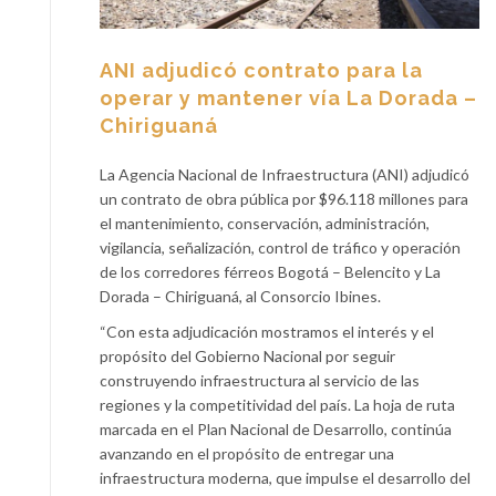
ANI adjudicó contrato para la
operar y mantener vía La Dorada –
Chiriguaná
La Agencia Nacional de Infraestructura (ANI) adjudicó
un contrato de obra pública por $96.118 millones para
el mantenimiento, conservación, administración,
vigilancia, señalización, control de tráfico y operación
de los corredores férreos Bogotá – Belencito y La
Dorada – Chiriguaná, al Consorcio Ibines.
“Con esta adjudicación mostramos el interés y el
propósito del Gobierno Nacional por seguir
construyendo infraestructura al servicio de las
regiones y la competitividad del país. La hoja de ruta
marcada en el Plan Nacional de Desarrollo, continúa
avanzando en el propósito de entregar una
infraestructura moderna, que impulse el desarrollo del