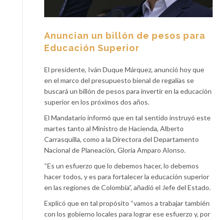
Anuncian un billón de pesos para
Educación Superior
El presidente, Iván Duque Márquez, anunció hoy que
en el marco del presupuesto bienal de regalías se
buscará un billón de pesos para invertir en la educación
superior en los próximos dos años.
El Mandatario informó que en tal sentido instruyó este
martes tanto al Ministro de Hacienda, Alberto
Carrasquilla, como a la Directora del Departamento
Nacional de Planeación, Gloria Amparo Alonso.
“Es un esfuerzo que lo debemos hacer, lo debemos
hacer todos, y es para fortalecer la educación superior
en las regiones de Colombia”, añadió el Jefe del Estado.
Explicó que en tal propósito “vamos a trabajar también
con los gobierno locales para lograr ese esfuerzo y, por