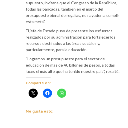
supuesto, invitar a que el Congreso de la República,
todas las bancadas, también en el marco del
presupuesto bienal de regalías, nos ayuden a cumplir
esta meta”.
El jefe de Estado puso de presente los esfuerzos
realizados por su administración para fortalecer los
recursos destinados a las áreas sociales y,
particularmente, para la educación.
“Logramos un presupuesto para el sector de
educación de más de 40 billones de pesos, a todas
luces el más alto que ha tenido nuestro país”, resaltó.
Comparte en:
Me gusta esto: