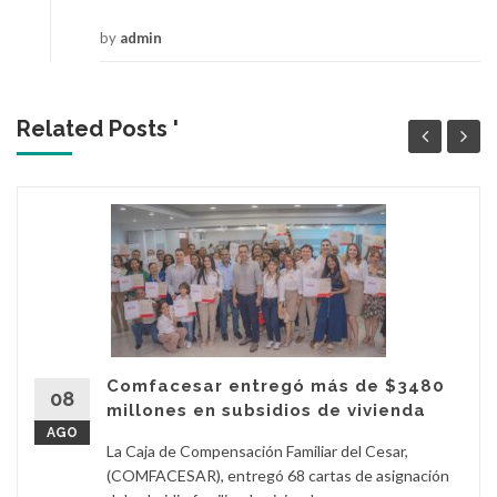
by
admin
Related Posts '
Comfacesar entregó más de $3480
08
millones en subsidios de vivienda
AGO
La Caja de Compensación Familiar del Cesar,
(COMFACESAR), entregó 68 cartas de asignación