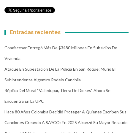
Entradas recientes
Comfacesar Entregó Más De $3480 Millones En Subsidios De
Vivienda
Ataque En Subestación De La Policía En San Roque: Murió El
Subintendente Algemiro Rodelo Canchila
Réplica Del Mural “Valledupar, Tierra De Dioses” Ahora Se
Encuentra En La UPC
Hace 80 Años Colombia Decidió Proteger A Quienes Escriben Sus
Canciones Creando A SAYCO: En 2025 Alcanzó Su Mayor Recaudo