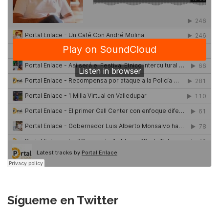
Sígueme en Twitter