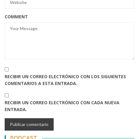
COMMENT
RECIBIR UN CORREO ELECTRÓNICO CON LOS SIGUIENTES
COMENTARIOS A ESTA ENTRADA.
RECIBIR UN CORREO ELECTRÓNICO CON CADA NUEVA
ENTRADA.
PODCAST