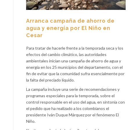
Arranca campaña de ahorro de
agua y energía por El Niño en
Cesar
Para tratar de hacerle frente a la temporada seca y los
efectos del cambio climático, las autoridades
ambientales inician una campaña de ahorro de agua y
energía en los 25 municipios del departamento, con el
fin de evitar que la comunidad sufra esencialmente por
la falta del preciado líquido.
La campaña incluye una serie de recomendaciones y
programas especiales para la temporada, sobre el
control responsable en el uso del agua, en sintonía con
el pedido que ha realizado a los colombianos el
presidente Iván Duque Márquez por el fenómeno El
Niño.