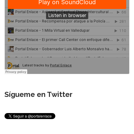
Sígueme en Twitter