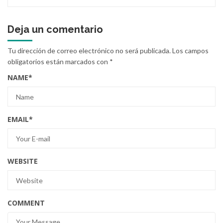
Deja un comentario
Tu dirección de correo electrónico no será publicada.
Los campos
obligatorios están marcados con
*
NAME
*
EMAIL
*
WEBSITE
COMMENT