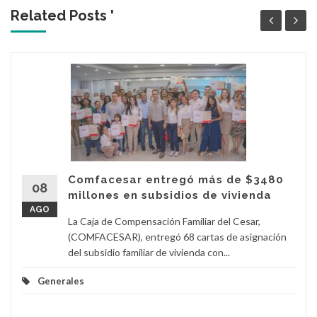
Related Posts '
Comfacesar entregó más de $3480
08
millones en subsidios de vivienda
AGO
La Caja de Compensación Familiar del Cesar,
(COMFACESAR), entregó 68 cartas de asignación
del subsidio familiar de vivienda con...
Generales