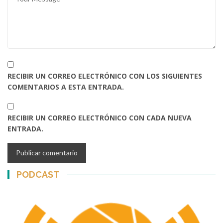
RECIBIR UN CORREO ELECTRÓNICO CON LOS SIGUIENTES
COMENTARIOS A ESTA ENTRADA.
RECIBIR UN CORREO ELECTRÓNICO CON CADA NUEVA
ENTRADA.
PODCAST