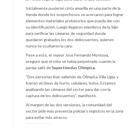
Inicialmente pusieron cinta amarilla en una parte de la
tienda donde los sospechosos se acercaron para lograr
elementos materiales probatorios que pueda dar con
su identificación. Luego llegaron miembros de la Sijín
para verificar las cámaras de seguridad donde
quedaron grabados los dos delincuentes, quienes
nunca se ocultaron la cara.
Pese a esto, el mayor José Fernando Montoya,
aseguró que el robo se había perpetrado cuando la
pareja salió de
Supertiendas Olímpica
.
“Dos personas iban saliendo de Olímpica Villa Ligia, y
fueron víctimas de hurto, celulares, bolso. Estamos
analizando las cámaras del sector para dar con la
captura de los delincuentes”, manifestó.
Al margen de las dos versiones, la comunidad del
sector pide más presencia policial y registros en la zona
para evitar más atracos.