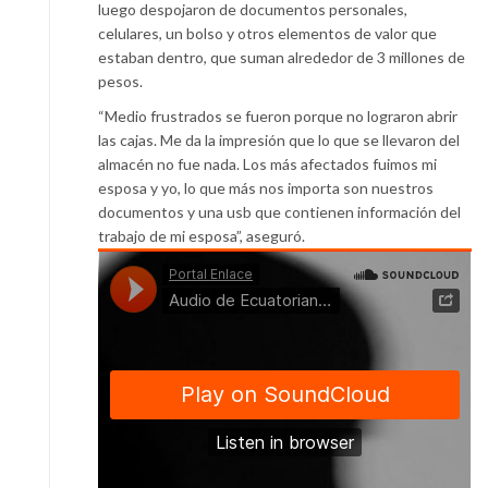
luego despojaron de documentos personales,
celulares, un bolso y otros elementos de valor que
estaban dentro, que suman alrededor de 3 millones de
pesos.
“Medio frustrados se fueron porque no lograron abrir
las cajas. Me da la impresión que lo que se llevaron del
almacén no fue nada. Los más afectados fuimos mi
esposa y yo, lo que más nos importa son nuestros
documentos y una usb que contienen información del
trabajo de mi esposa”, aseguró.