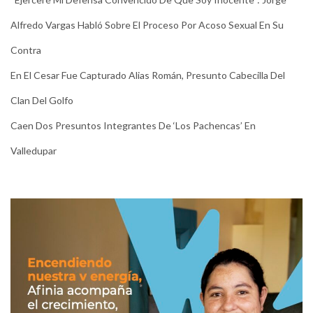
Alfredo Vargas Habló Sobre El Proceso Por Acoso Sexual En Su
Contra
En El Cesar Fue Capturado Alias Román, Presunto Cabecilla Del
Clan Del Golfo
Caen Dos Presuntos Integrantes De ‘Los Pachencas’ En
Valledupar