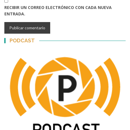
RECIBIR UN CORREO ELECTRÓNICO CON CADA NUEVA
ENTRADA.
PODCAST