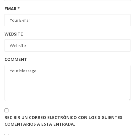
EMAIL
*
WEBSITE
COMMENT
RECIBIR UN CORREO ELECTRÓNICO CON LOS SIGUIENTES
COMENTARIOS A ESTA ENTRADA.