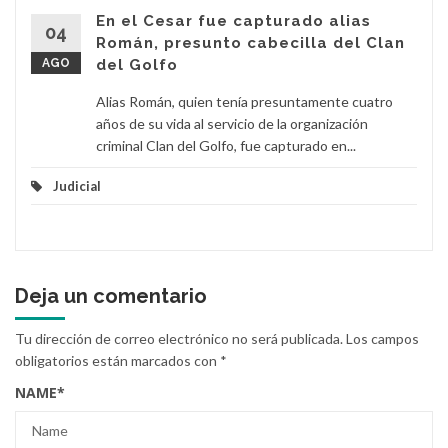
En el Cesar fue capturado alias
04
Román, presunto cabecilla del Clan
AGO
del Golfo
Alias Román, quien tenía presuntamente cuatro
años de su vida al servicio de la organización
criminal Clan del Golfo, fue capturado en...
Judicial
Deja un comentario
Tu dirección de correo electrónico no será publicada.
Los campos
obligatorios están marcados con
*
NAME
*