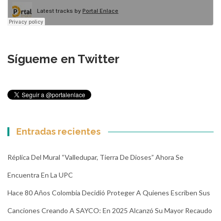
Sígueme en Twitter
Entradas recientes
Réplica Del Mural “Valledupar, Tierra De Dioses” Ahora Se
Encuentra En La UPC
Hace 80 Años Colombia Decidió Proteger A Quienes Escriben Sus
Canciones Creando A SAYCO: En 2025 Alcanzó Su Mayor Recaudo