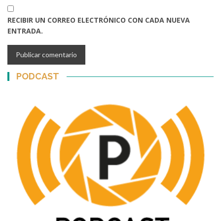
RECIBIR UN CORREO ELECTRÓNICO CON CADA NUEVA
ENTRADA.
PODCAST