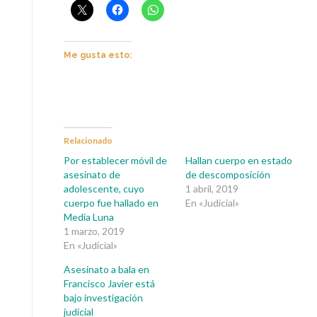
Me gusta esto:
Relacionado
Por establecer móvil de
Hallan cuerpo en estado
asesinato de
de descomposición
adolescente, cuyo
1 abril, 2019
cuerpo fue hallado en
En «Judicial»
Media Luna
1 marzo, 2019
En «Judicial»
Asesinato a bala en
Francisco Javier está
bajo investigación
judicial