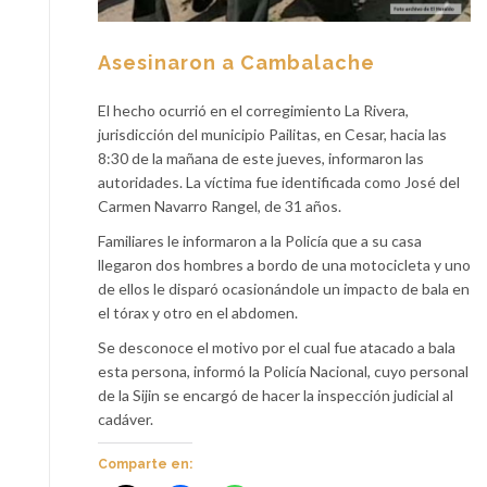
Asesinaron a Cambalache
El hecho ocurrió en el corregimiento La Rivera,
jurisdicción del municipio Pailitas, en Cesar, hacia las
8:30 de la mañana de este jueves, informaron las
autoridades. La víctima fue identificada como José del
Carmen Navarro Rangel, de 31 años.
Familiares le informaron a la Policía que a su casa
llegaron dos hombres a bordo de una motocicleta y uno
de ellos le disparó ocasionándole un impacto de bala en
el tórax y otro en el abdomen.
Se desconoce el motivo por el cual fue atacado a bala
esta persona, informó la Policía Nacional, cuyo personal
de la Sijin se encargó de hacer la inspección judicial al
cadáver.
Comparte en: