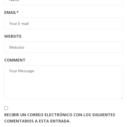
EMAIL
*
WEBSITE
COMMENT
RECIBIR UN CORREO ELECTRÓNICO CON LOS SIGUIENTES
COMENTARIOS A ESTA ENTRADA.