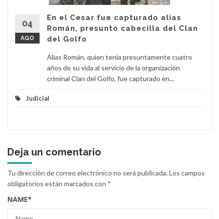
En el Cesar fue capturado alias
04
Román, presunto cabecilla del Clan
AGO
del Golfo
Alias Román, quien tenía presuntamente cuatro
años de su vida al servicio de la organización
criminal Clan del Golfo, fue capturado en...
Judicial
Deja un comentario
Tu dirección de correo electrónico no será publicada.
Los campos
obligatorios están marcados con
*
NAME
*