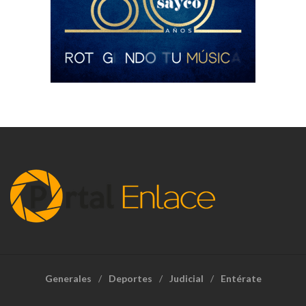
Generales
Deportes
Judicial
Entérate