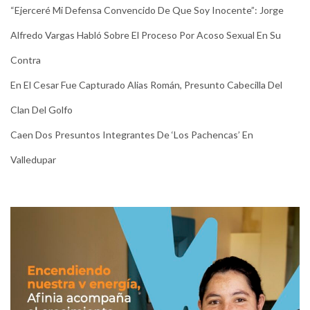
“Ejerceré Mi Defensa Convencido De Que Soy Inocente”: Jorge
Alfredo Vargas Habló Sobre El Proceso Por Acoso Sexual En Su
Contra
En El Cesar Fue Capturado Alias Román, Presunto Cabecilla Del
Clan Del Golfo
Caen Dos Presuntos Integrantes De ‘Los Pachencas’ En
Valledupar