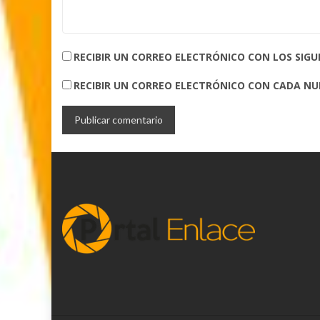
RECIBIR UN CORREO ELECTRÓNICO CON LOS SIG
RECIBIR UN CORREO ELECTRÓNICO CON CADA N