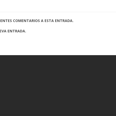
UIENTES COMENTARIOS A ESTA ENTRADA.
UEVA ENTRADA.