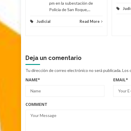
pm en la subestación de
Judi
Policía de San Roque,...
Judicial
Read More
Deja un comentario
Tu dirección de correo electrónico no será publicada.
Los 
NAME
*
EMAIL
*
COMMENT