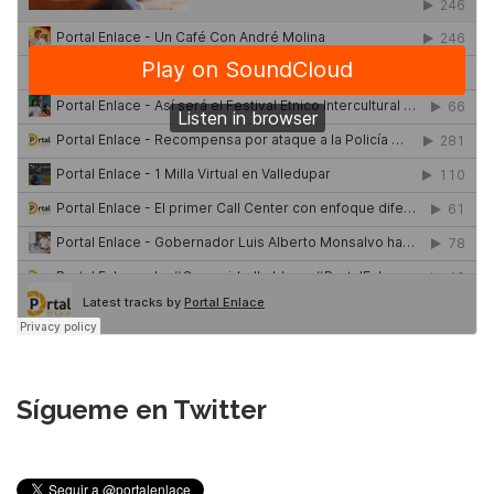
Sígueme en Twitter