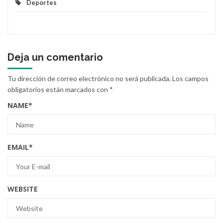
Deportes
Deja un comentario
Tu dirección de correo electrónico no será publicada.
Los campos
obligatorios están marcados con
*
NAME
*
EMAIL
*
WEBSITE