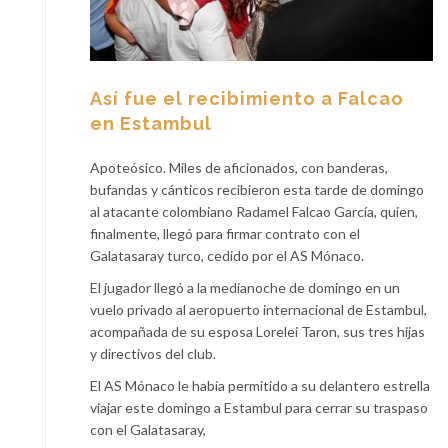
Así fue el recibimiento a Falcao
en Estambul
Apoteósico. Miles de aficionados, con banderas,
bufandas y cánticos recibieron esta tarde de domingo
al atacante colombiano Radamel Falcao García, quien,
finalmente, llegó para firmar contrato con el
Galatasaray turco, cedido por el AS Mónaco.
El jugador llegó a la medianoche de domingo en un
vuelo privado al aeropuerto internacional de Estambul,
acompañada de su esposa Lorelei Taron, sus tres hijas
y directivos del club.
El AS Mónaco le había permitido a su delantero estrella
viajar este domingo a Estambul para cerrar su traspaso
con el Galatasaray,