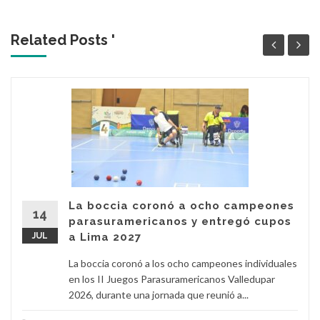
Related Posts '
La boccia coronó a ocho campeones
14
parasuramericanos y entregó cupos
JUL
a Lima 2027
La boccia coronó a los ocho campeones individuales
en los II Juegos Parasuramericanos Valledupar
2026, durante una jornada que reunió a...