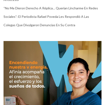
“No Me Dieron Derecho A Réplica… Querían Lincharme En Redes
Sociales”: El Periodista Rafael Poveda Les Respondió A Las
Colegas Que Divulgaron Denuncias En Su Contra