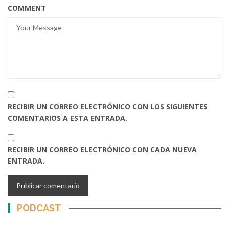
COMMENT
RECIBIR UN CORREO ELECTRÓNICO CON LOS SIGUIENTES
COMENTARIOS A ESTA ENTRADA.
RECIBIR UN CORREO ELECTRÓNICO CON CADA NUEVA
ENTRADA.
PODCAST