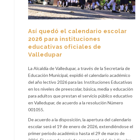
Así quedó el calendario escolar
2026 para instituciones
educativas oficiales de
Valledupar
La Alcaldía de Valledupar, a través de la Secretaría de
Educación Municipal, expidió el calendario académico
del año lectivo 2026 para las Instituciones Educativas
en los niveles de preescolar, básica, media y educación
para adultos que prestan el servicio público educativo
en Valledupar, de acuerdo a la resolución Número
001055.
De acuerdo a la disposición, la apertura del calendario
escolar será el 19 de enero de 2026, extendiéndose el
primer periodo académico hasta el 29 de marzo de