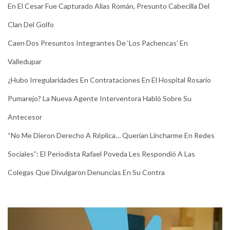
En El Cesar Fue Capturado Alias Román, Presunto Cabecilla Del
Clan Del Golfo
Caen Dos Presuntos Integrantes De ‘Los Pachencas’ En
Valledupar
¿Hubo Irregularidades En Contrataciones En El Hospital Rosario
Pumarejo? La Nueva Agente Interventora Habló Sobre Su
Antecesor
“No Me Dieron Derecho A Réplica… Querían Lincharme En Redes
Sociales”: El Periodista Rafael Poveda Les Respondió A Las
Colegas Que Divulgaron Denuncias En Su Contra