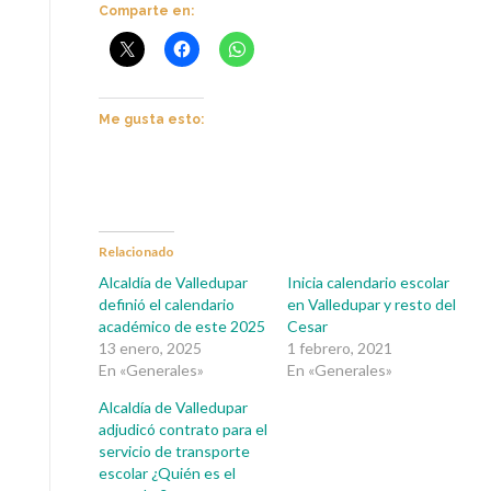
Comparte en:
Me gusta esto:
Relacionado
Alcaldía de Valledupar
Inicia calendario escolar
definió el calendario
en Valledupar y resto del
académico de este 2025
Cesar
13 enero, 2025
1 febrero, 2021
En «Generales»
En «Generales»
Alcaldía de Valledupar
adjudicó contrato para el
servicio de transporte
escolar ¿Quién es el