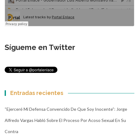
Sígueme en Twitter
Entradas recientes
“Ejerceré Mi Defensa Convencido De Que Soy Inocente”: Jorge
Alfredo Vargas Habló Sobre El Proceso Por Acoso Sexual En Su
Contra