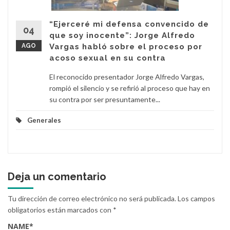
“Ejerceré mi defensa convencido de
04
que soy inocente”: Jorge Alfredo
AGO
Vargas habló sobre el proceso por
acoso sexual en su contra
El reconocido presentador Jorge Alfredo Vargas,
rompió el silencio y se refirió al proceso que hay en
su contra por ser presuntamente...
Generales
Deja un comentario
Tu dirección de correo electrónico no será publicada.
Los campos
obligatorios están marcados con
*
NAME
*