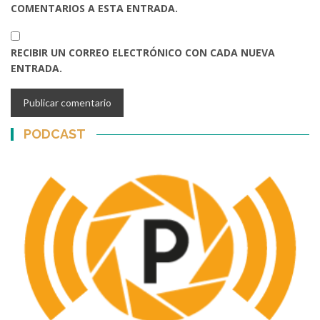
COMENTARIOS A ESTA ENTRADA.
RECIBIR UN CORREO ELECTRÓNICO CON CADA NUEVA
ENTRADA.
PODCAST