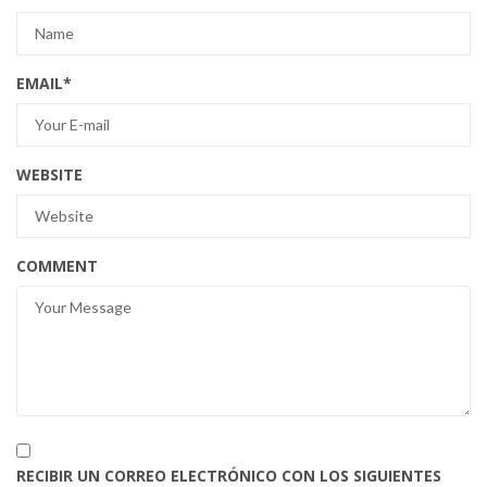
EMAIL
*
WEBSITE
COMMENT
RECIBIR UN CORREO ELECTRÓNICO CON LOS SIGUIENTES