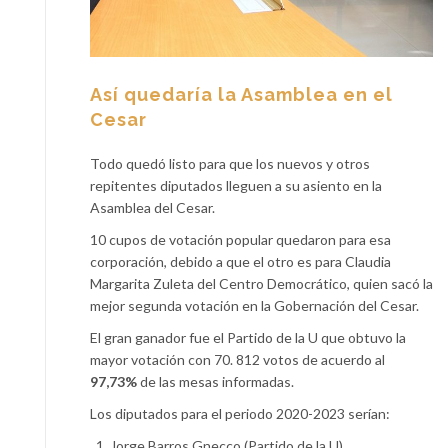
Así quedaría la Asamblea en el
Cesar
Todo quedó listo para que los nuevos y otros
repitentes diputados lleguen a su asiento en la
Asamblea del Cesar.
10 cupos de votación popular quedaron para esa
corporación, debido a que el otro es para Claudia
Margarita Zuleta del Centro Democrático, quien sacó la
mejor segunda votación en la Gobernación del Cesar.
El gran ganador fue el Partido de la U que obtuvo la
mayor votación con 70. 812 votos de acuerdo al
97,73%
de las mesas informadas.
Los diputados para el periodo 2020-2023 serían:
Jorge Barros Gnecco (Partido de la U)