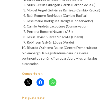
Nuris Cecilia Obregón García (Partido de la U)
Miguel Ángel Gutiérrez Ramírez (Cambio Radical)
Raúl Romero Rodríguez (Cambio Radical)
José Mario Rodríguez Barriga (Conservador)
Camilo Andrés Lacouture (Conservador)
Petrona Romero Navarro (ASI)
Jesús Javier Suárez Moscote (Liberal)
Robinson Galván López (Verde)
Ricardo Quintero Baute (Centro Democrático)
Sin embargo, la Registraduría dará los avales
pertinentes según cifra repartidora y los umbrales
alcanzados.
Comparte en:
Me gusta esto: