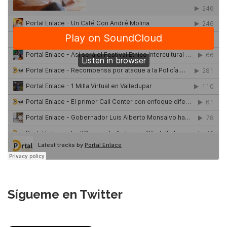
Sígueme en Twitter