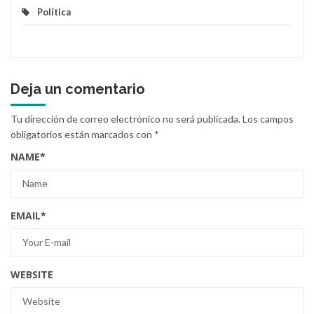
Política
Deja un comentario
Tu dirección de correo electrónico no será publicada.
Los campos
obligatorios están marcados con
*
NAME
*
EMAIL
*
WEBSITE