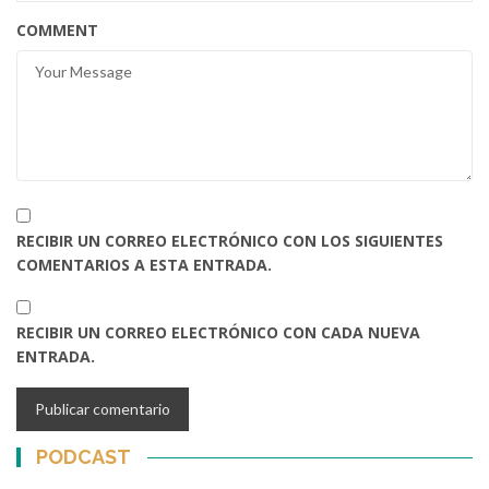
COMMENT
RECIBIR UN CORREO ELECTRÓNICO CON LOS SIGUIENTES
COMENTARIOS A ESTA ENTRADA.
RECIBIR UN CORREO ELECTRÓNICO CON CADA NUEVA
ENTRADA.
PODCAST