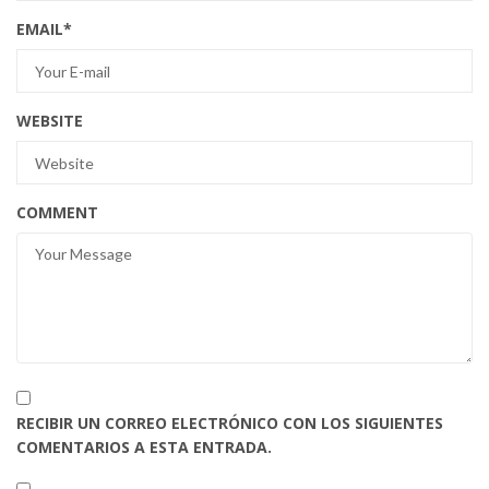
EMAIL
*
WEBSITE
COMMENT
RECIBIR UN CORREO ELECTRÓNICO CON LOS SIGUIENTES
COMENTARIOS A ESTA ENTRADA.