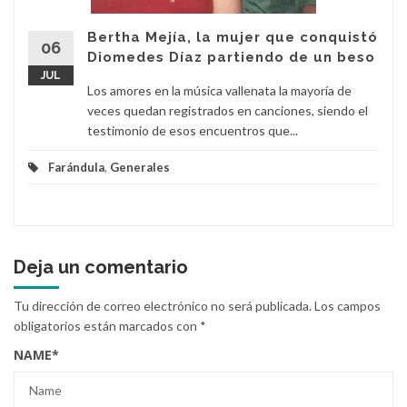
Bertha Mejía, la mujer que conquistó
06
Diomedes Díaz partiendo de un beso
JUL
Los amores en la música vallenata la mayoría de
veces quedan registrados en canciones, siendo el
testimonio de esos encuentros que...
Farándula
,
Generales
Deja un comentario
Tu dirección de correo electrónico no será publicada.
Los campos
obligatorios están marcados con
*
NAME
*