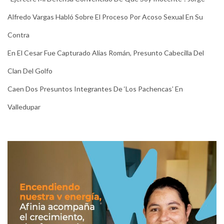
Alfredo Vargas Habló Sobre El Proceso Por Acoso Sexual En Su
Contra
En El Cesar Fue Capturado Alias Román, Presunto Cabecilla Del
Clan Del Golfo
Caen Dos Presuntos Integrantes De ‘Los Pachencas’ En
Valledupar