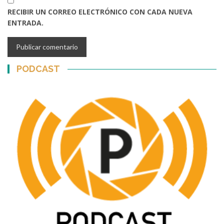
RECIBIR UN CORREO ELECTRÓNICO CON CADA NUEVA
ENTRADA.
PODCAST