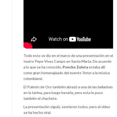
Todo esto se dio en el marco de una presentación en el
teatro Pepe Vives Campo en Santa Marta. De acuerdo
a lo que se ha conocido,
Poncho Zuleta
estaba allí
como gran homenajeado del evento
‘Amor a la música
colombiana’.
El Pulmón de Oro también abrazó a una de las bailarinas
en la tarima, para luego besarla, pero esta le puso
también el chachete.
La presentación siguió, sonrieron todos, pero el vídeo
se ha hecho viral.