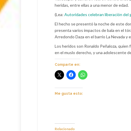
heridas, entre ellas a una menor de edad.
(Lea:
Autoridades celebran liberación del
El hecho se presentó la noche de este dom
presenta varios impactos de bala en el tór
Arredondo Daza en el barrio La Nevada y 
Los heridos son Ronaldo Peñaloza, quien f
en el muslo derecho, y una adolescente de 
Comparte en:
Me gusta esto:
Relacionado