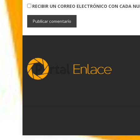
RECIBIR UN CORREO ELECTRÓNICO CON CADA N