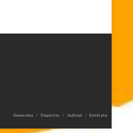
Generales
Deportes
Judicial
Entérate