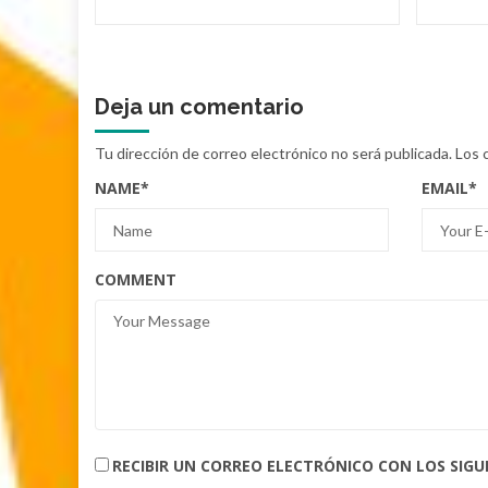
Deja un comentario
Tu dirección de correo electrónico no será publicada.
Los 
NAME
*
EMAIL
*
COMMENT
RECIBIR UN CORREO ELECTRÓNICO CON LOS SIG