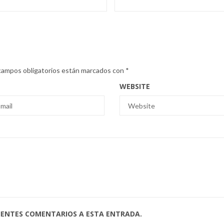
campos obligatorios están marcados con
*
WEBSITE
UIENTES COMENTARIOS A ESTA ENTRADA.