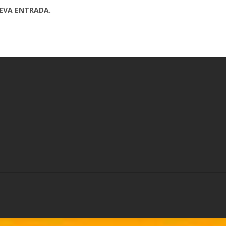
UEVA ENTRADA.