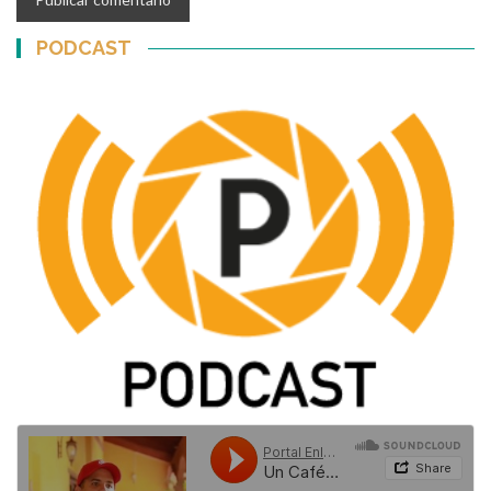
PODCAST