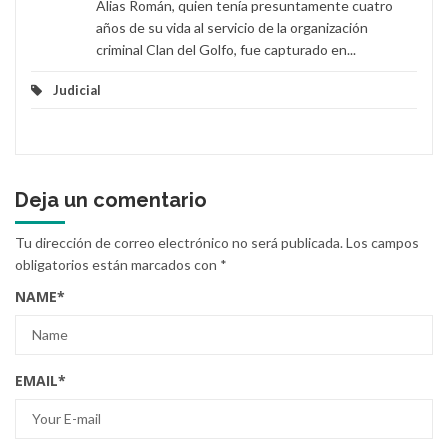
Alias Román, quien tenía presuntamente cuatro
años de su vida al servicio de la organización
criminal Clan del Golfo, fue capturado en...
Judicial
Deja un comentario
Tu dirección de correo electrónico no será publicada.
Los campos
obligatorios están marcados con
*
NAME
*
EMAIL
*