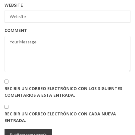
WEBSITE
COMMENT
RECIBIR UN CORREO ELECTRÓNICO CON LOS SIGUIENTES
COMENTARIOS A ESTA ENTRADA.
RECIBIR UN CORREO ELECTRÓNICO CON CADA NUEVA
ENTRADA.