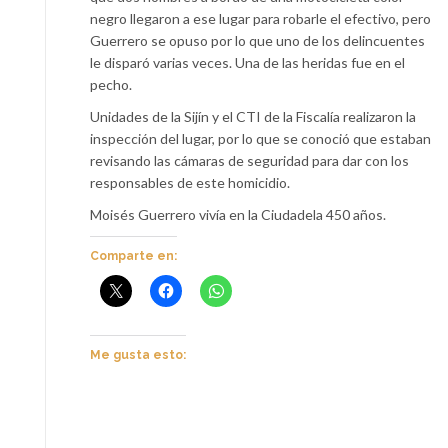
negro llegaron a ese lugar para robarle el efectivo, pero
Guerrero se opuso por lo que uno de los delincuentes
le disparó varias veces. Una de las heridas fue en el
pecho.
Unidades de la Sijín y el CTI de la Fiscalía realizaron la
inspección del lugar, por lo que se conoció que estaban
revisando las cámaras de seguridad para dar con los
responsables de este homicidio.
Moisés Guerrero vivía en la Ciudadela 450 años.
Comparte en:
Me gusta esto: