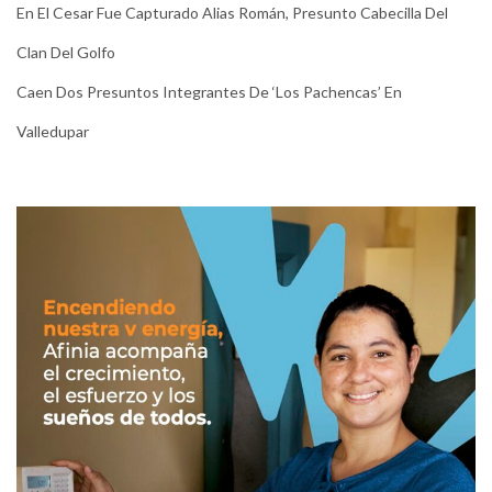
En El Cesar Fue Capturado Alias Román, Presunto Cabecilla Del
Clan Del Golfo
Caen Dos Presuntos Integrantes De ‘Los Pachencas’ En
Valledupar