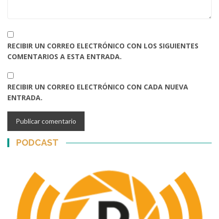
RECIBIR UN CORREO ELECTRÓNICO CON LOS SIGUIENTES
COMENTARIOS A ESTA ENTRADA.
RECIBIR UN CORREO ELECTRÓNICO CON CADA NUEVA
ENTRADA.
PODCAST