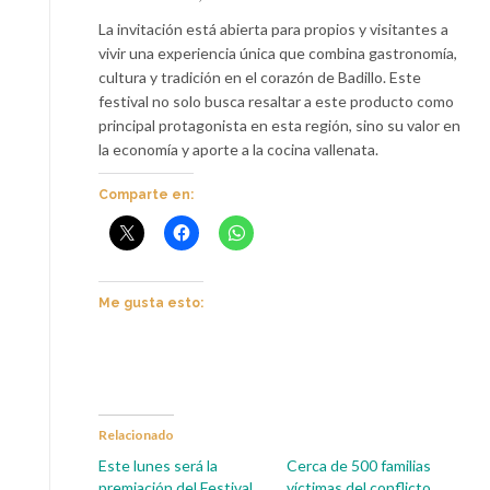
La invitación está abierta para propios y visitantes a
vivir una experiencia única que combina gastronomía,
cultura y tradición en el corazón de Badillo. Este
festival no solo busca resaltar a este producto como
principal protagonista en esta región, sino su valor en
la economía y aporte a la cocina vallenata.
Comparte en:
Me gusta esto:
Relacionado
Este lunes será la
Cerca de 500 familias
premiación del Festival
víctimas del conflicto