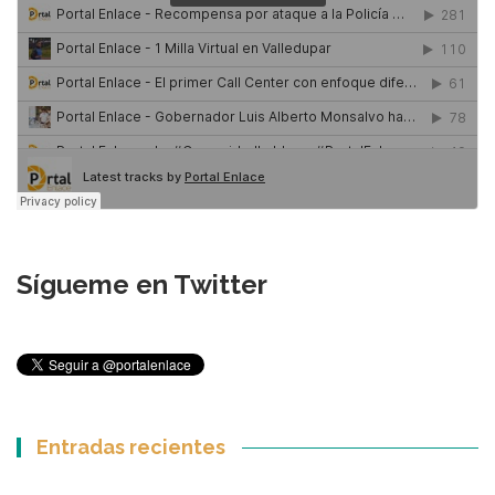
Sígueme en Twitter
Entradas recientes