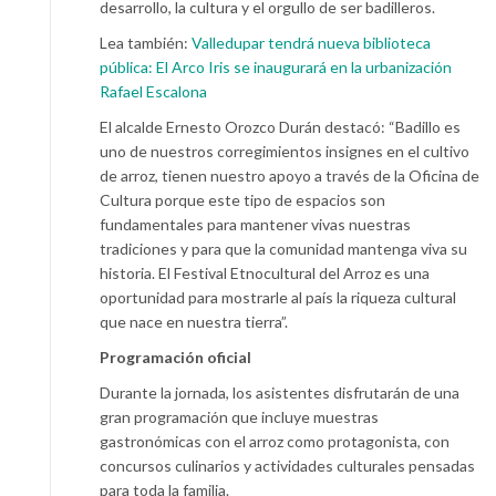
desarrollo, la cultura y el orgullo de ser badilleros.
Lea también:
Valledupar tendrá nueva biblioteca
pública: El Arco Iris se inaugurará en la urbanización
Rafael Escalona
El alcalde Ernesto Orozco Durán destacó: “Badillo es
uno de nuestros corregimientos insignes en el cultivo
de arroz, tienen nuestro apoyo a través de la Oficina de
Cultura porque este tipo de espacios son
fundamentales para mantener vivas nuestras
tradiciones y para que la comunidad mantenga viva su
historia. El Festival Etnocultural del Arroz es una
oportunidad para mostrarle al país la riqueza cultural
que nace en nuestra tierra”.
Programación oficial
Durante la jornada, los asistentes disfrutarán de una
gran programación que incluye muestras
gastronómicas con el arroz como protagonista, con
concursos culinarios y actividades culturales pensadas
para toda la familia.