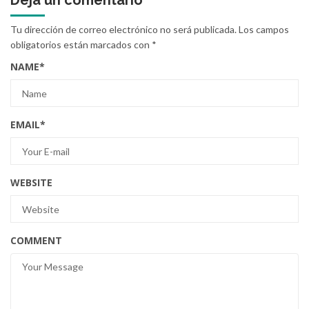
Deja un comentario
Tu dirección de correo electrónico no será publicada.
Los campos
obligatorios están marcados con
*
NAME
*
EMAIL
*
WEBSITE
COMMENT