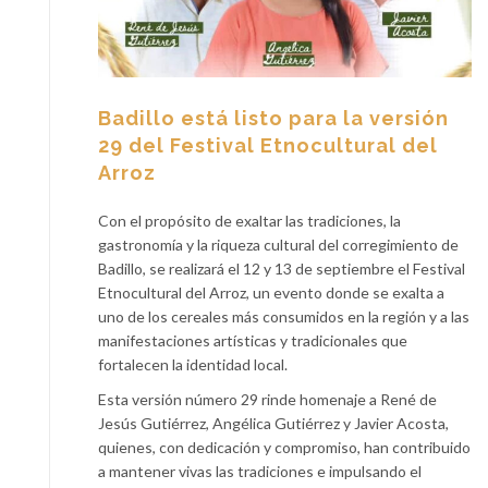
Badillo está listo para la versión
29 del Festival Etnocultural del
Arroz
Con el propósito de exaltar las tradiciones, la
gastronomía y la riqueza cultural del corregimiento de
Badillo, se realizará el 12 y 13 de septiembre el Festival
Etnocultural del Arroz, un evento donde se exalta a
uno de los cereales más consumidos en la región y a las
manifestaciones artísticas y tradicionales que
fortalecen la identidad local.
Esta versión número 29 rinde homenaje a René de
Jesús Gutiérrez, Angélica Gutiérrez y Javier Acosta,
quienes, con dedicación y compromiso, han contribuido
a mantener vivas las tradiciones e impulsando el