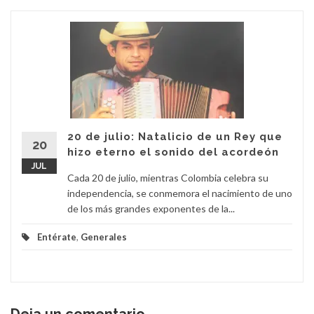
20 de julio: Natalicio de un Rey que
20
hizo eterno el sonido del acordeón
JUL
Cada 20 de julio, mientras Colombia celebra su
independencia, se conmemora el nacimiento de uno
de los más grandes exponentes de la...
Entérate
,
Generales