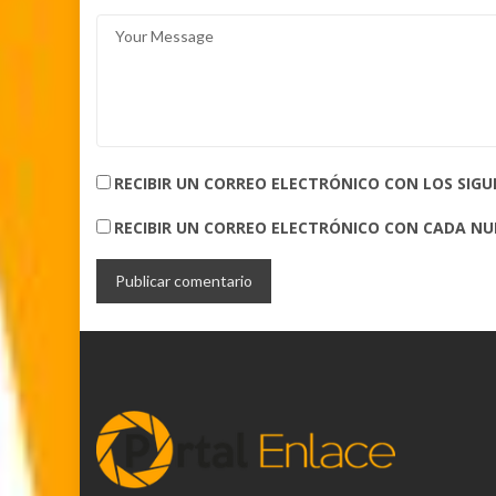
RECIBIR UN CORREO ELECTRÓNICO CON LOS SIG
RECIBIR UN CORREO ELECTRÓNICO CON CADA N