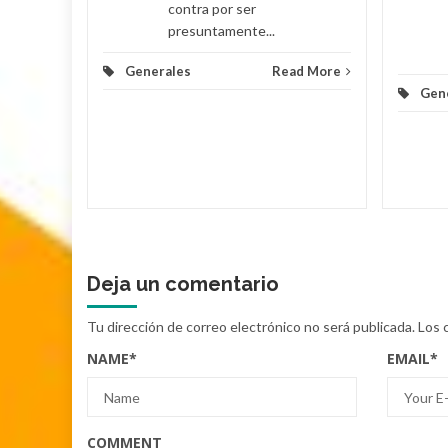
contra por ser
presuntamente...
Generales
Read More
Gen
Deja un comentario
Tu dirección de correo electrónico no será publicada.
Los 
NAME
*
EMAIL
*
COMMENT