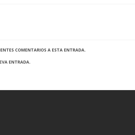
UIENTES COMENTARIOS A ESTA ENTRADA.
UEVA ENTRADA.