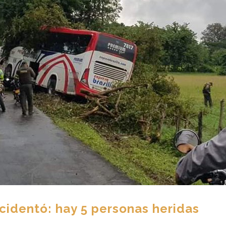
ccidentó: hay 5 personas heridas