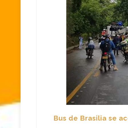
Bus de Brasilia se a