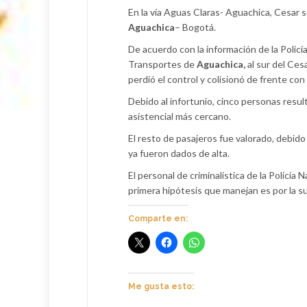
En la vía Aguas Claras- Aguachica, Cesar se
Aguachica
– Bogotá.
De acuerdo con la información de la Policía
Transportes de
Aguachica,
al sur del Ces
perdió el control y colisionó de frente con 
Debido al infortunio, cinco personas resu
asistencial más cercano.
El resto de pasajeros fue valorado, debido
ya fueron dados de alta.
El personal de criminalística de la Policía 
primera hipótesis que manejan es por la s
Comparte en:
Me gusta esto: