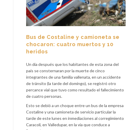
Bus de Costaline y camioneta se
chocaron: cuatro muertos y 10
heridos
Un día después que los habitantes de esta zona del
país se consternaran por la muerte de cinco
integrantes de una familia vallenata, en un accidente
de tránsito (la tarde del domingo), se registró otro
percance vial que tuvo como resultado el fallecimiento
de cuatro personas.
Esto se debió a un choque entre un bus de la empresa
Costaline y una camioneta de servicio particular la
tarde de este lunes en inmediaciones al corregimiento
Caracolí, en Valledupar, en la vía que conduce a