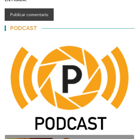
PODCAST