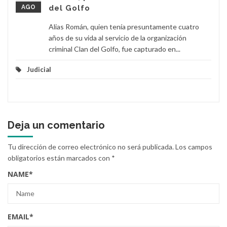
AGO
del Golfo
Alias Román, quien tenía presuntamente cuatro
años de su vida al servicio de la organización
criminal Clan del Golfo, fue capturado en...
Judicial
Deja un comentario
Tu dirección de correo electrónico no será publicada.
Los campos
obligatorios están marcados con
*
NAME
*
EMAIL
*