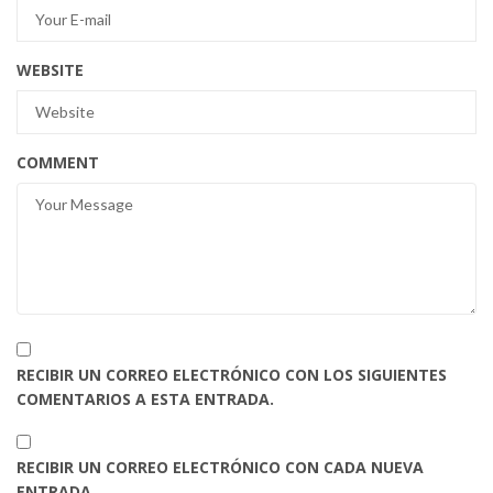
WEBSITE
COMMENT
RECIBIR UN CORREO ELECTRÓNICO CON LOS SIGUIENTES
COMENTARIOS A ESTA ENTRADA.
RECIBIR UN CORREO ELECTRÓNICO CON CADA NUEVA
ENTRADA.