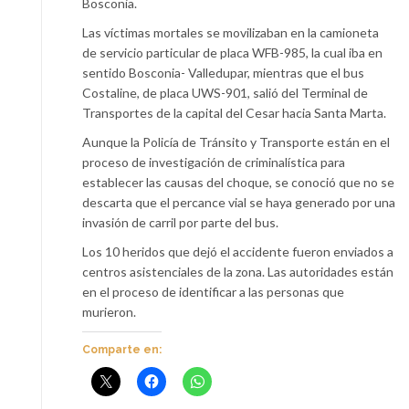
Bosconia.
Las víctimas mortales se movilizaban en la camioneta
de servicio particular de placa WFB-985, la cual iba en
sentido Bosconia- Valledupar, mientras que el bus
Costaline, de placa UWS-901, salió del Terminal de
Transportes de la capital del Cesar hacia Santa Marta.
Aunque la Policía de Tránsito y Transporte están en el
proceso de investigación de criminalística para
establecer las causas del choque, se conoció que no se
descarta que el percance vial se haya generado por una
invasión de carril por parte del bus.
Los 10 heridos que dejó el accidente fueron enviados a
centros asistenciales de la zona. Las autoridades están
en el proceso de identificar a las personas que
murieron.
Comparte en: