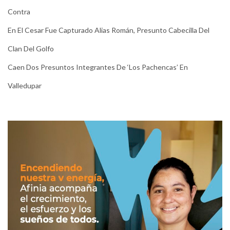
Contra
En El Cesar Fue Capturado Alias Román, Presunto Cabecilla Del
Clan Del Golfo
Caen Dos Presuntos Integrantes De ‘Los Pachencas’ En
Valledupar