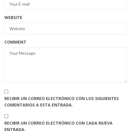
WEBSITE
COMMENT
RECIBIR UN CORREO ELECTRÓNICO CON LOS SIGUIENTES
COMENTARIOS A ESTA ENTRADA.
RECIBIR UN CORREO ELECTRÓNICO CON CADA NUEVA
ENTRADA.