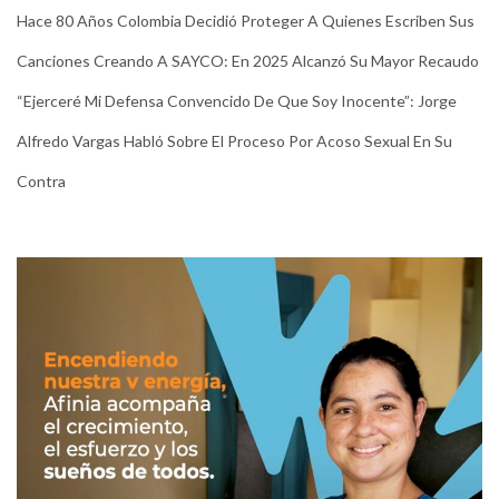
Hace 80 Años Colombia Decidió Proteger A Quienes Escriben Sus
Canciones Creando A SAYCO: En 2025 Alcanzó Su Mayor Recaudo
“Ejerceré Mi Defensa Convencido De Que Soy Inocente”: Jorge
Alfredo Vargas Habló Sobre El Proceso Por Acoso Sexual En Su
Contra