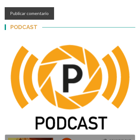
PODCAST