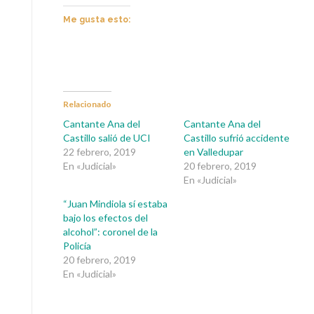
Me gusta esto:
Relacionado
Cantante Ana del
Cantante Ana del
Castillo salió de UCI
Castillo sufrió accidente
22 febrero, 2019
en Valledupar
En «Judicial»
20 febrero, 2019
En «Judicial»
“Juan Mindiola sí estaba
bajo los efectos del
alcohol”: coronel de la
Policía
20 febrero, 2019
En «Judicial»