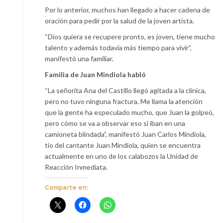
Por lo anterior, muchos han llegado a hacer cadena de
oración para pedir por la salud de la joven artista.
“Dios quiera se recupere pronto, es joven, tiene mucho
talento y además todavía más tiempo para vivir”,
manifestó una familiar.
Familia de Juan Mindiola habló
“La señorita Ana del Castillo llegó agitada a la clínica,
pero no tuvo ninguna fractura. Me llama la atención
que la gente ha especulado mucho, que Juan la golpeó,
pero cómo se va a observar eso si iban en una
camioneta blindada”, manifestó Juan Carlos Mindiola,
tío del cantante Juan Mindiola, quien se encuentra
actualmente en uno de los calabozos la Unidad de
Reacción Inmediata.
Comparte en: