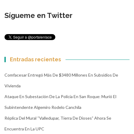
Sígueme en Twitter
Entradas recientes
Comfacesar Entregó Más De $3480 Millones En Subsidios De
Vivienda
Ataque En Subestación De La Policía En San Roque: Murió El
Subintendente Algemiro Rodelo Canchila
Réplica Del Mural “Valledupar, Tierra De Dioses” Ahora Se
Encuentra En La UPC