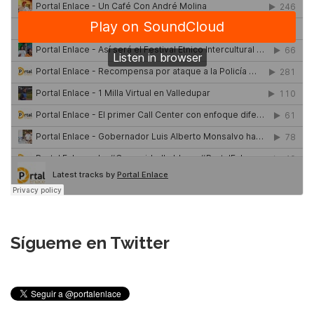
Sígueme en Twitter