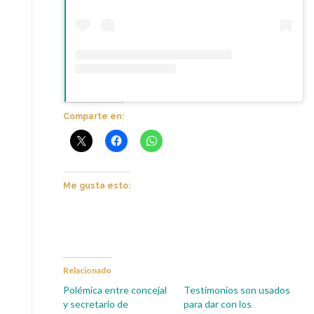
Comparte en:
Me gusta esto:
Relacionado
Polémica entre concejal
Testimonios son usados
y secretario de
para dar con los