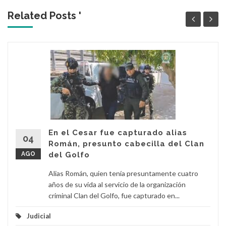
Related Posts '
En el Cesar fue capturado alias
04
Román, presunto cabecilla del Clan
AGO
del Golfo
Alias Román, quien tenía presuntamente cuatro
años de su vida al servicio de la organización
criminal Clan del Golfo, fue capturado en...
Judicial