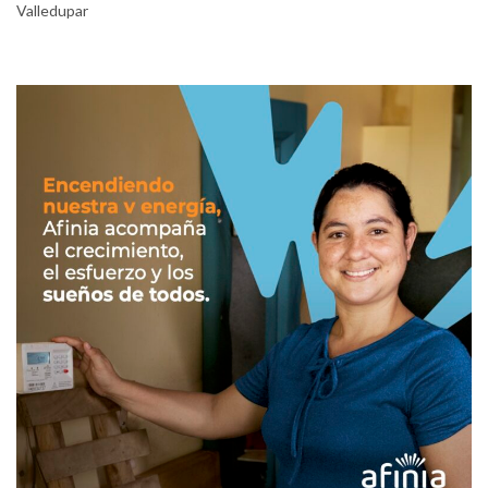
Valledupar