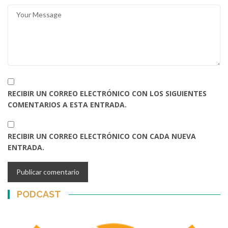
RECIBIR UN CORREO ELECTRÓNICO CON LOS SIGUIENTES
COMENTARIOS A ESTA ENTRADA.
RECIBIR UN CORREO ELECTRÓNICO CON CADA NUEVA
ENTRADA.
PODCAST