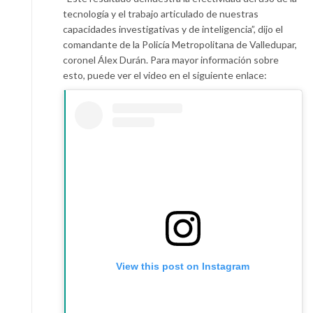
tecnología y el trabajo articulado de nuestras
capacidades investigativas y de inteligencia”, dijo el
comandante de la Policía Metropolitana de Valledupar,
coronel Álex Durán. Para mayor información sobre
esto, puede ver el video en el siguiente enlace:
View this post on Instagram