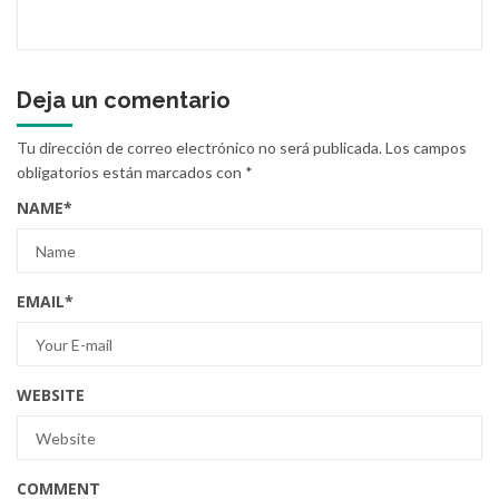
Deja un comentario
Tu dirección de correo electrónico no será publicada.
Los campos
obligatorios están marcados con
*
NAME
*
EMAIL
*
WEBSITE
COMMENT