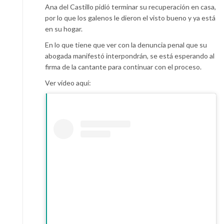
Ana del Castillo pidió terminar su recuperación en casa,
por lo que los galenos le dieron el visto bueno y ya está
en su hogar.
En lo que tiene que ver con la denuncia penal que su
abogada manifestó interpondrán, se está esperando al
firma de la cantante para continuar con el proceso.
Ver vídeo aquí: