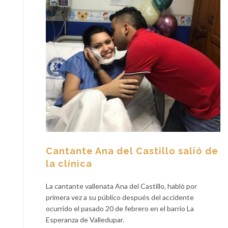
Cantante Ana del Castillo salió de
la clínica
La cantante vallenata Ana del Castillo, habló por
primera vez a su público después del accidente
ocurrido el pasado 20 de febrero en el barrio La
Esperanza de Valledupar.