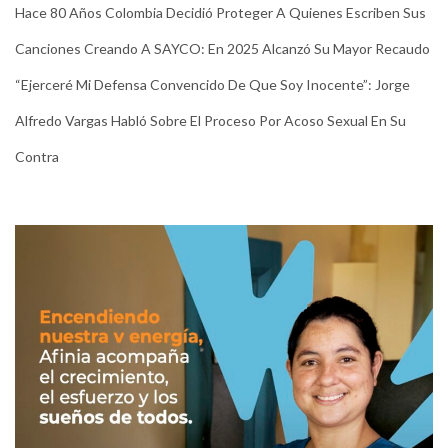
Hace 80 Años Colombia Decidió Proteger A Quienes Escriben Sus
Canciones Creando A SAYCO: En 2025 Alcanzó Su Mayor Recaudo
“Ejerceré Mi Defensa Convencido De Que Soy Inocente”: Jorge
Alfredo Vargas Habló Sobre El Proceso Por Acoso Sexual En Su
Contra