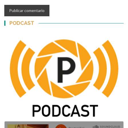
PODCAST