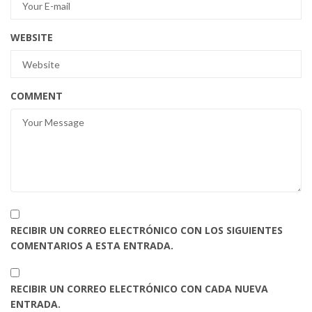
WEBSITE
COMMENT
RECIBIR UN CORREO ELECTRÓNICO CON LOS SIGUIENTES
COMENTARIOS A ESTA ENTRADA.
RECIBIR UN CORREO ELECTRÓNICO CON CADA NUEVA
ENTRADA.