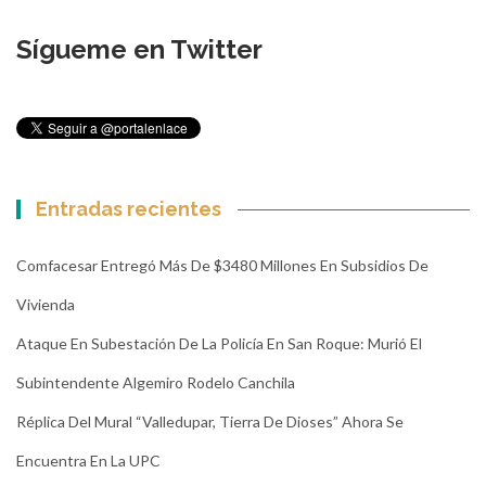
Sígueme en Twitter
Entradas recientes
Comfacesar Entregó Más De $3480 Millones En Subsidios De
Vivienda
Ataque En Subestación De La Policía En San Roque: Murió El
Subintendente Algemiro Rodelo Canchila
Réplica Del Mural “Valledupar, Tierra De Dioses” Ahora Se
Encuentra En La UPC