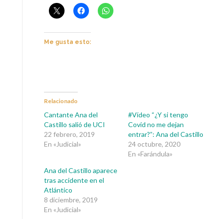
Me gusta esto:
Relacionado
Cantante Ana del
#Vídeo “¿Y si tengo
Castillo salió de UCI
Covid no me dejan
22 febrero, 2019
entrar?”: Ana del Castillo
En «Judicial»
24 octubre, 2020
En «Farándula»
Ana del Castillo aparece
tras accidente en el
Atlántico
8 diciembre, 2019
En «Judicial»