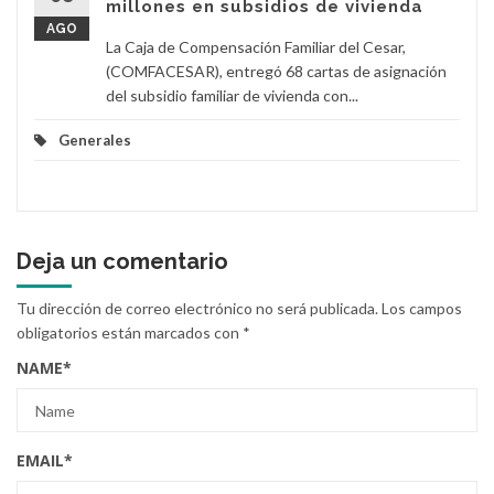
millones en subsidios de vivienda
AGO
La Caja de Compensación Familiar del Cesar,
(COMFACESAR), entregó 68 cartas de asignación
del subsidio familiar de vivienda con...
Generales
Deja un comentario
Tu dirección de correo electrónico no será publicada.
Los campos
obligatorios están marcados con
*
NAME
*
EMAIL
*