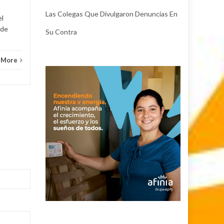
Las Colegas Que Divulgaron Denuncias En
el
 de
Su Contra
 More