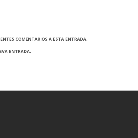
UIENTES COMENTARIOS A ESTA ENTRADA.
UEVA ENTRADA.