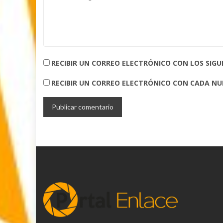
RECIBIR UN CORREO ELECTRÓNICO CON LOS SIG
RECIBIR UN CORREO ELECTRÓNICO CON CADA N