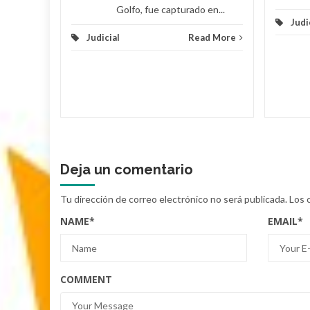
Golfo, fue capturado en...
Judi
Judicial
Read More
Deja un comentario
Tu dirección de correo electrónico no será publicada.
Los 
NAME
*
EMAIL
*
COMMENT