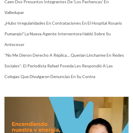
Caen Dos Presuntos Integrantes De ‘Los Pachencas’ En
Valledupar
¿Hubo Irregularidades En Contrataciones En El Hospital Rosario
Pumarejo? La Nueva Agente Interventora Habló Sobre Su
Antecesor
“No Me Dieron Derecho A Réplica… Querían Lincharme En Redes
Sociales”: El Periodista Rafael Poveda Les Respondió A Las
Colegas Que Divulgaron Denuncias En Su Contra