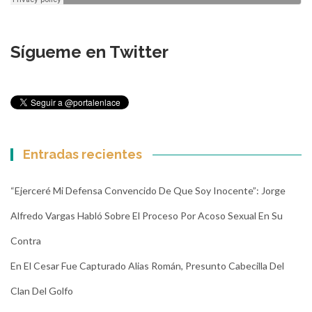
Sígueme en Twitter
Entradas recientes
“Ejerceré Mi Defensa Convencido De Que Soy Inocente”: Jorge
Alfredo Vargas Habló Sobre El Proceso Por Acoso Sexual En Su
Contra
En El Cesar Fue Capturado Alias Román, Presunto Cabecilla Del
Clan Del Golfo