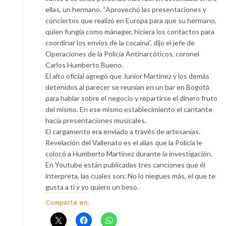
ellas, un hermano. “Aprovechó las presentaciones y
conciertos que realizó en Europa para que su hermano,
quien fungía como mánager, hiciera los contactos para
coordinar los envíos de la cocaína”, dijo el jefe de
Operaciones de la Policía Antinarcóticos, coronel
Carlos Humberto Bueno.
El alto oficial agregó que Junior Martínez y los demás
detenidos al parecer se reunían en un bar en Bogotá
para hablar sobre el negocio y repartirse el dinero fruto
del mismo. En ese mismo establecimiento el cantante
hacía presentaciones musicales.
El cargamento era enviado a través de artesanías.
Revelación del Vallenato es el alias que la Policía le
colocó a Humberto Martínez durante la investigación.
En Youtube están publicadas tres canciones que él
interpreta, las cuales son: No lo niegues más, el que te
gusta a ti y yo quiero un beso.
Comparte en: