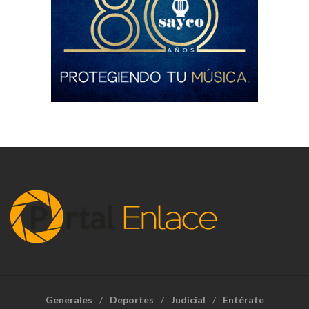
Generales
Deportes
Judicial
Entérate