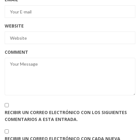
WEBSITE
COMMENT
RECIBIR UN CORREO ELECTRÓNICO CON LOS SIGUIENTES
COMENTARIOS A ESTA ENTRADA.
RECIBIR UN CORREO ELECTRÓNICO CON CADA NUEVA