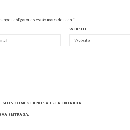
campos obligatorios están marcados con
*
WEBSITE
UIENTES COMENTARIOS A ESTA ENTRADA.
UEVA ENTRADA.