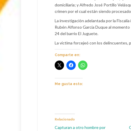
domiciliaria; y Alfredo José Portillo Velá
crimen por el cual están siendo procesado
La investigación adelantada por la Fiscalí
Rubén Alfonso García Duque al momento de 
24 del barrio El Juguete.
La víctima forcejeó con los delincuentes, 
Comparte en:
Me gusta esto:
Relacionado
Capturan a otro hombre por
C