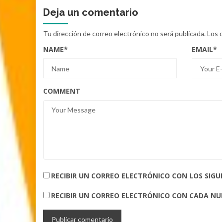
Deja un comentario
Tu dirección de correo electrónico no será publicada.
Los 
NAME
*
EMAIL
*
COMMENT
RECIBIR UN CORREO ELECTRÓNICO CON LOS SIG
RECIBIR UN CORREO ELECTRÓNICO CON CADA N