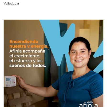
Valledupar