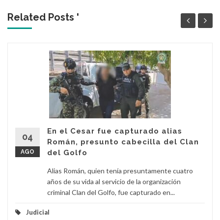
Related Posts '
En el Cesar fue capturado alias
04
Román, presunto cabecilla del Clan
AGO
del Golfo
Alias Román, quien tenía presuntamente cuatro
años de su vida al servicio de la organización
criminal Clan del Golfo, fue capturado en...
Judicial