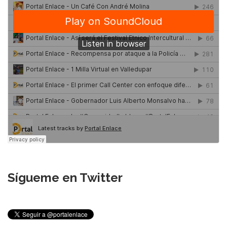
Sígueme en Twitter