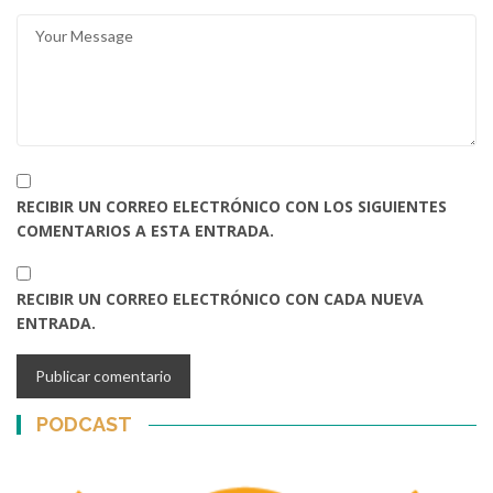
RECIBIR UN CORREO ELECTRÓNICO CON LOS SIGUIENTES
COMENTARIOS A ESTA ENTRADA.
RECIBIR UN CORREO ELECTRÓNICO CON CADA NUEVA
ENTRADA.
PODCAST