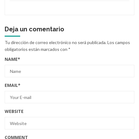
Deja un comentario
Tu dirección de correo electrónico no será publicada.
Los campos
obligatorios están marcados con
*
NAME
*
EMAIL
*
WEBSITE
COMMENT