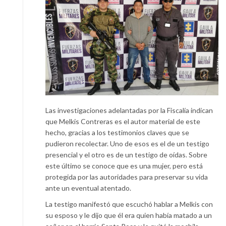
Las investigaciones adelantadas por la Fiscalía indican
que Melkis Contreras es el autor material de este
hecho, gracias a los testimonios claves que se
pudieron recolectar. Uno de esos es el de un testigo
presencial y el otro es de un testigo de oídas. Sobre
este último se conoce que es una mujer, pero está
protegida por las autoridades para preservar su vida
ante un eventual atentado.
La testigo manifestó que escuchó hablar a Melkis con
su esposo y le dijo que él era quien había matado a un