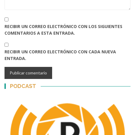
RECIBIR UN CORREO ELECTRÓNICO CON LOS SIGUIENTES
COMENTARIOS A ESTA ENTRADA.
RECIBIR UN CORREO ELECTRÓNICO CON CADA NUEVA
ENTRADA.
PODCAST