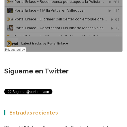
Sígueme en Twitter
Entradas recientes