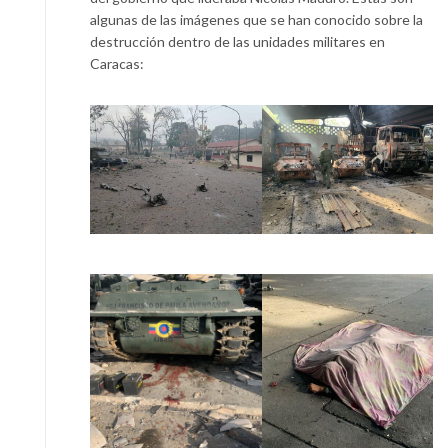
algunas de las imágenes que se han conocido sobre la
destrucción dentro de las unidades militares en
Caracas: