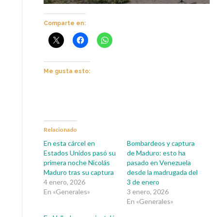
Comparte en:
Me gusta esto:
Relacionado
En esta cárcel en
Bombardeos y captura
Estados Unidos pasó su
de Maduro: esto ha
primera noche Nicolás
pasado en Venezuela
Maduro tras su captura
desde la madrugada del
4 enero, 2026
3 de enero
En «Generales»
3 enero, 2026
En «Generales»