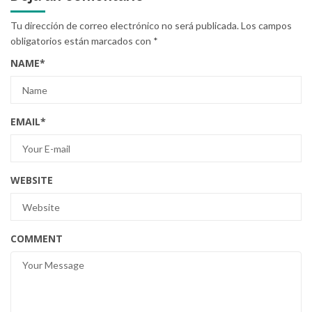
Tu dirección de correo electrónico no será publicada.
Los campos
obligatorios están marcados con
*
NAME
*
EMAIL
*
WEBSITE
COMMENT