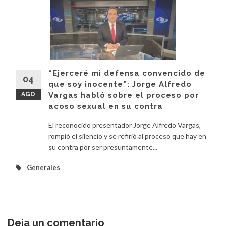
“Ejerceré mi defensa convencido de
04
que soy inocente”: Jorge Alfredo
AGO
Vargas habló sobre el proceso por
acoso sexual en su contra
El reconocido presentador Jorge Alfredo Vargas,
rompió el silencio y se refirió al proceso que hay en
su contra por ser presuntamente...
Generales
Deja un comentario