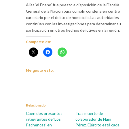
Alias ‘el Enano’ fue puesto a disposición de la Fiscalía
General de la Nación para cumplir condena en centro
carcelario por el delito de homicidio. Las autoridades
continúan con las investigaciones para determinar su
participación en otros hechos delictivos en la región.
Comparte en:
Me gusta esto:
Relacionado
Caen dos presuntos
Tras muerte de
integrantes de ‘Los
colaborador de Naín
Pachencas’ en
Pérez, Ejército está cada