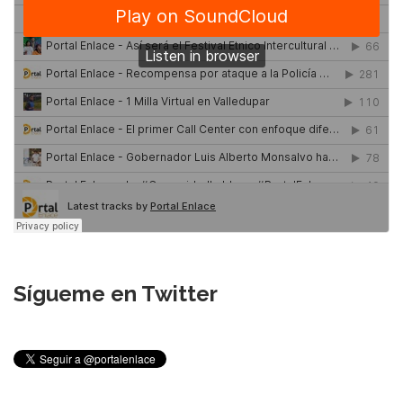
Sígueme en Twitter