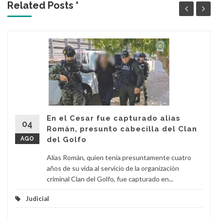
Related Posts '
En el Cesar fue capturado alias
04
Román, presunto cabecilla del Clan
AGO
del Golfo
Alias Román, quien tenía presuntamente cuatro
años de su vida al servicio de la organización
criminal Clan del Golfo, fue capturado en...
Judicial