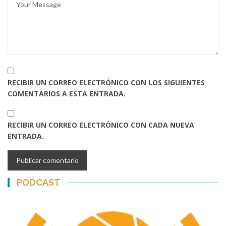
RECIBIR UN CORREO ELECTRÓNICO CON LOS SIGUIENTES
COMENTARIOS A ESTA ENTRADA.
RECIBIR UN CORREO ELECTRÓNICO CON CADA NUEVA
ENTRADA.
PODCAST