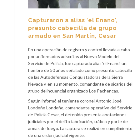
Capturaron a alias ‘el Enano’,
presunto cabecilla de grupo
armado en San Martín, Cesar
En una operación de registro y control llevada a cabo
por uniformados adscritos al Nuevo Modelo del
Servicio de Policía, fue capturado alias ‘el Enano’, un
hombre de 50 años señalado como presunto cabecilla
de las Autodefensas Conquistadoras de la Sierra
Nevada y, en su momento, comandante de sicarios del
grupo delincuencial organizado Los Pachencas.
Según informó el teniente coronel Antonio José
Londoño Londoño, comandante operativo del Servicio
de Policía Cesar, el detenido presenta anotaciones
judiciales por el delito fabricación, tráfico y porte de
armas de fuego. La captura se realizó en cumplimiento
de una orden judicial vigente.