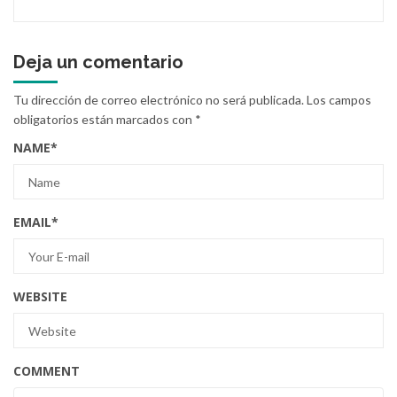
Deja un comentario
Tu dirección de correo electrónico no será publicada.
Los campos
obligatorios están marcados con
*
NAME
*
EMAIL
*
WEBSITE
COMMENT