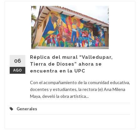
Réplica del mural “Valledupar,
06
Tierra de Dioses” ahora se
AGO
encuentra en la UPC
Con el acompañamiento de la comunidad educativa,
docentes y estudiantes, la rectora (e) Ana Milena
Maya, develó la obra artística...
Generales