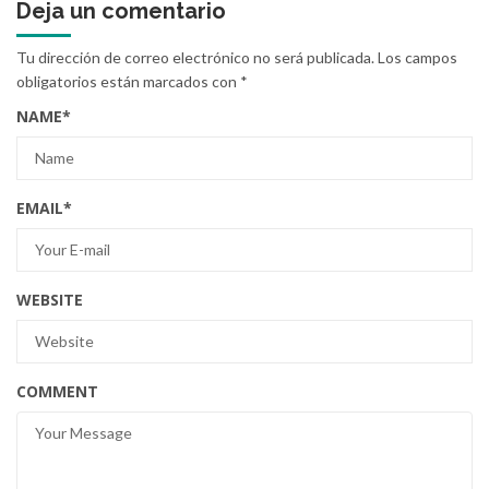
Deja un comentario
Tu dirección de correo electrónico no será publicada.
Los campos
obligatorios están marcados con
*
NAME
*
EMAIL
*
WEBSITE
COMMENT