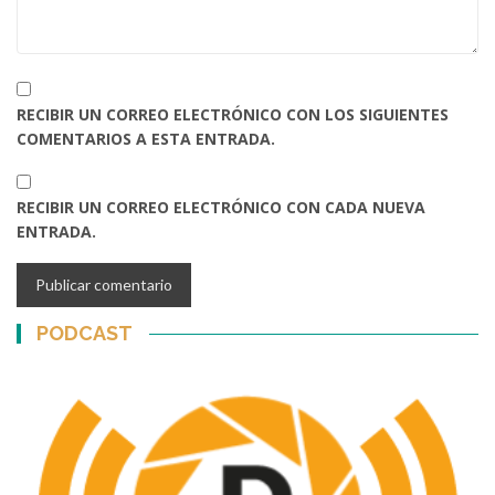
RECIBIR UN CORREO ELECTRÓNICO CON LOS SIGUIENTES
COMENTARIOS A ESTA ENTRADA.
RECIBIR UN CORREO ELECTRÓNICO CON CADA NUEVA
ENTRADA.
PODCAST