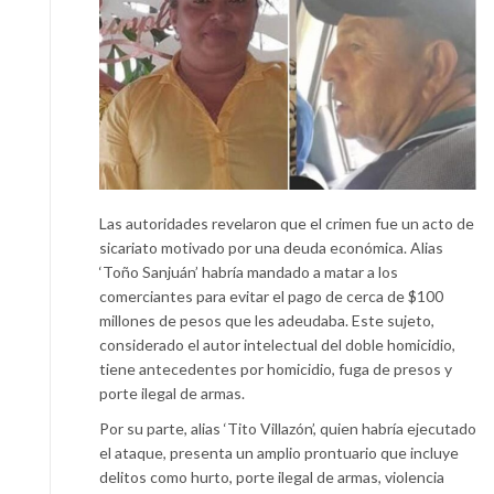
Las autoridades revelaron que el crimen fue un acto de
sicariato motivado por una deuda económica. Alias
‘Toño Sanjuán’ habría mandado a matar a los
comerciantes para evitar el pago de cerca de $100
millones de pesos que les adeudaba. Este sujeto,
considerado el autor intelectual del doble homicidio,
tiene antecedentes por homicidio, fuga de presos y
porte ilegal de armas.
Por su parte, alias ‘Tito Villazón’, quien habría ejecutado
el ataque, presenta un amplio prontuario que incluye
delitos como hurto, porte ilegal de armas, violencia