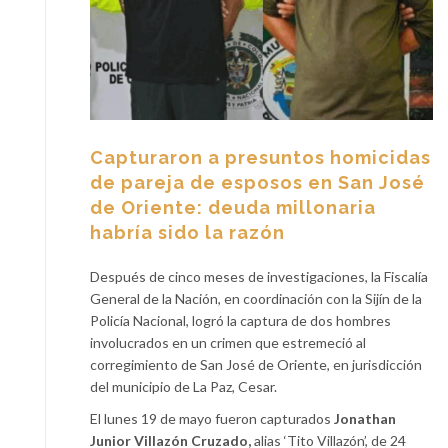
Capturaron a presuntos homicidas
de pareja de esposos en San José
de Oriente: deuda millonaria
habría sido la razón
Después de cinco meses de investigaciones, la Fiscalía
General de la Nación, en coordinación con la Sijín de la
Policía Nacional, logró la captura de dos hombres
involucrados en un crimen que estremeció al
corregimiento de San José de Oriente, en jurisdicción
del municipio de La Paz, Cesar.
El lunes 19 de mayo fueron capturados
Jonathan
Junior Villazón Cruzado,
alias ‘Tito Villazón’, de 24