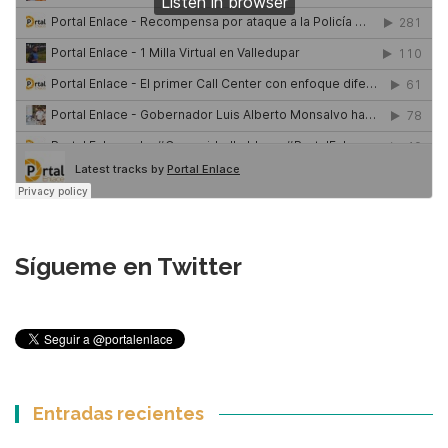
Sígueme en Twitter
Entradas recientes