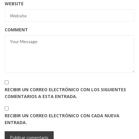
WEBSITE
COMMENT
RECIBIR UN CORREO ELECTRÓNICO CON LOS SIGUIENTES
COMENTARIOS A ESTA ENTRADA.
RECIBIR UN CORREO ELECTRÓNICO CON CADA NUEVA
ENTRADA.