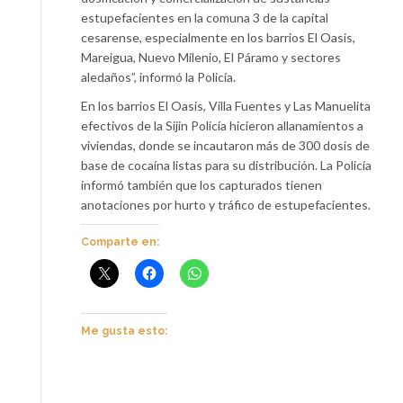
estupefacientes en la comuna 3 de la capital
cesarense, especialmente en los barrios El Oasis,
Mareigua, Nuevo Milenio, El Páramo y sectores
aledaños”, informó la Policía.
En los barrios El Oasis, Villa Fuentes y Las Manuelita
efectivos de la Sijin Policía hicieron allanamientos a
viviendas, donde se incautaron más de 300 dosis de
base de cocaína listas para su distribución. La Policía
informó también que los capturados tienen
anotaciones por hurto y tráfico de estupefacientes.
Comparte en:
Me gusta esto: