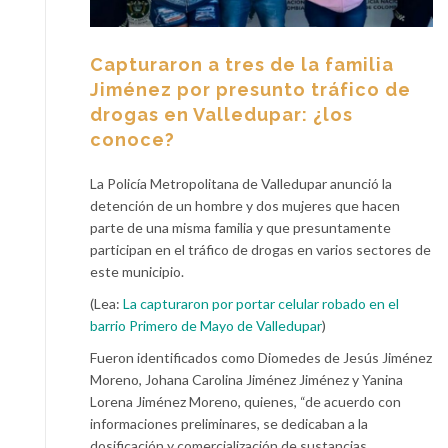
Capturaron a tres de la familia
Jiménez por presunto tráfico de
drogas en Valledupar: ¿los
conoce?
La Policía Metropolitana de Valledupar anunció la
detención de un hombre y dos mujeres que hacen
parte de una misma familia y que presuntamente
participan en el tráfico de drogas en varios sectores de
este municipio.
(Lea:
La capturaron por portar celular robado en el
barrio Primero de Mayo de Valledupar
)
Fueron identificados como Diomedes de Jesús Jiménez
Moreno, Johana Carolina Jiménez Jiménez y Yanina
Lorena Jiménez Moreno, quienes, “de acuerdo con
informaciones preliminares, se dedicaban a la
dosificación y comercialización de sustancias