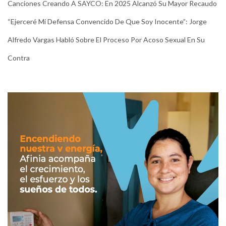
Canciones Creando A SAYCO: En 2025 Alcanzó Su Mayor Recaudo
“Ejerceré Mi Defensa Convencido De Que Soy Inocente”: Jorge
Alfredo Vargas Habló Sobre El Proceso Por Acoso Sexual En Su
Contra