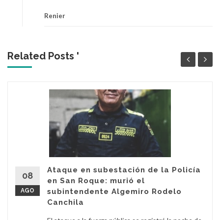
Renier
Related Posts '
Ataque en subestación de la Policía
08
en San Roque: murió el
AGO
subintendente Algemiro Rodelo
Canchila