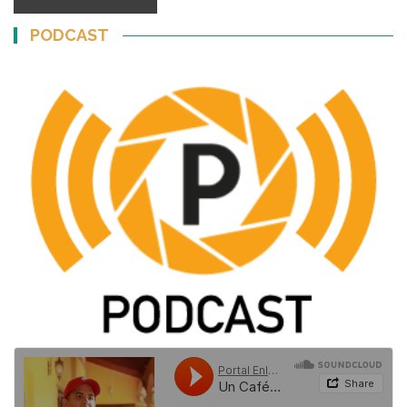
PODCAST