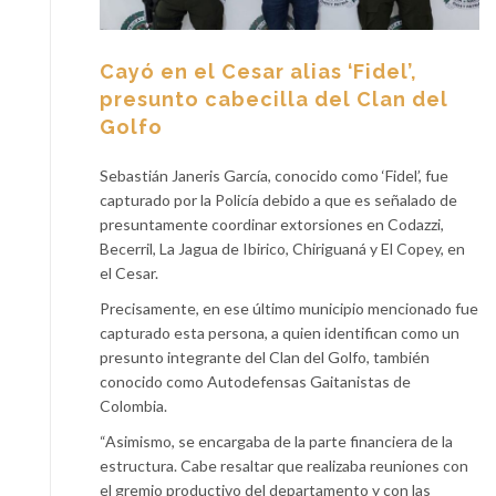
Cayó en el Cesar alias ‘Fidel’,
presunto cabecilla del Clan del
Golfo
Sebastián Janeris García, conocido como ‘Fidel’, fue
capturado por la Policía debido a que es señalado de
presuntamente coordinar extorsiones en Codazzi,
Becerril, La Jagua de Ibirico, Chiriguaná y El Copey, en
el Cesar.
Precisamente, en ese último municipio mencionado fue
capturado esta persona, a quien identifican como un
presunto integrante del Clan del Golfo, también
conocido como Autodefensas Gaitanistas de
Colombia.
“Asimismo, se encargaba de la parte financiera de la
estructura. Cabe resaltar que realizaba reuniones con
el gremio productivo del departamento y con las