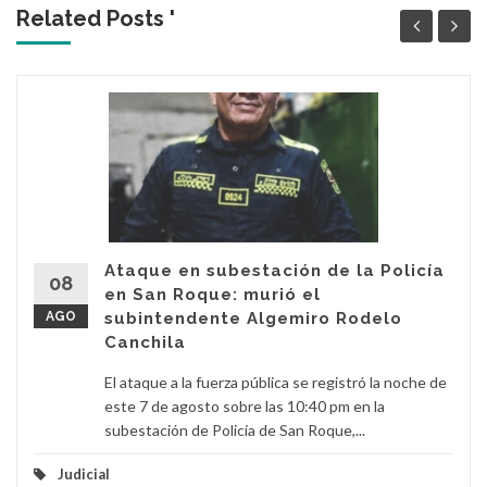
Related Posts '
Ataque en subestación de la Policía
08
en San Roque: murió el
AGO
subintendente Algemiro Rodelo
Canchila
El ataque a la fuerza pública se registró la noche de
este 7 de agosto sobre las 10:40 pm en la
subestación de Policía de San Roque,...
Judicial