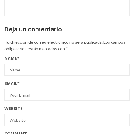
Deja un comentario
Tu dirección de correo electrónico no será publicada.
Los campos
obligatorios están marcados con
*
NAME
*
EMAIL
*
WEBSITE
COMMENT