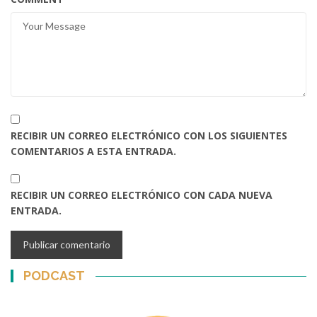
RECIBIR UN CORREO ELECTRÓNICO CON LOS SIGUIENTES
COMENTARIOS A ESTA ENTRADA.
RECIBIR UN CORREO ELECTRÓNICO CON CADA NUEVA
ENTRADA.
PODCAST