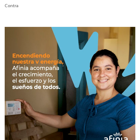
Contra