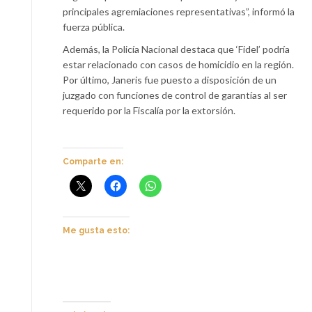
principales agremiaciones representativas”, informó la
fuerza pública.
Además, la Policía Nacional destaca que ‘Fidel’ podría
estar relacionado con casos de homicidio en la región.
Por último, Janeris fue puesto a disposición de un
juzgado con funciones de control de garantías al ser
requerido por la Fiscalía por la extorsión.
Comparte en:
Me gusta esto: