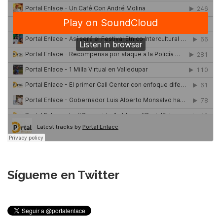
Sígueme en Twitter