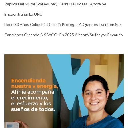
Réplica Del Mural “Valledupar, Tierra De Dioses” Ahora Se
Encuentra En La UPC
Hace 80 Años Colombia Decidió Proteger A Quienes Escriben Sus
Canciones Creando A SAYCO: En 2025 Alcanzó Su Mayor Recaudo