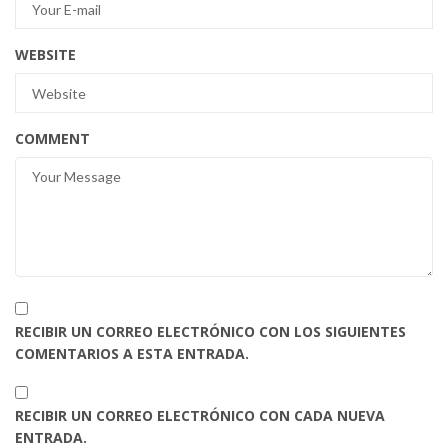
WEBSITE
COMMENT
RECIBIR UN CORREO ELECTRÓNICO CON LOS SIGUIENTES
COMENTARIOS A ESTA ENTRADA.
RECIBIR UN CORREO ELECTRÓNICO CON CADA NUEVA
ENTRADA.