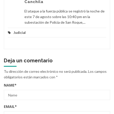
Canchila
El ataque a la fuerza pública se registró la noche de
este 7 de agosto sobre las 10:40 pm en la
subestación de Policía de San Roque,...
Judicial
Deja un comentario
Tu dirección de correo electrónico no será publicada.
Los campos
obligatorios están marcados con
*
NAME
*
EMAIL
*