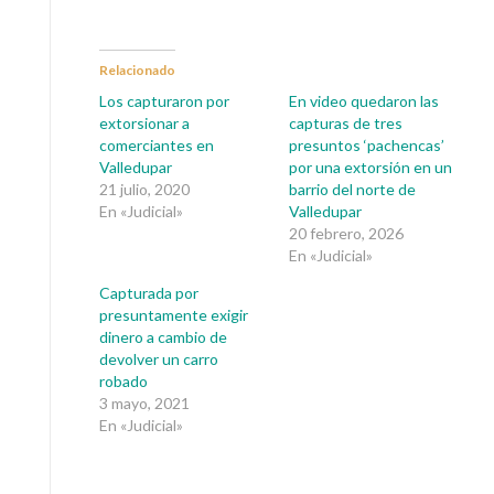
Relacionado
Los capturaron por
En video quedaron las
extorsionar a
capturas de tres
comerciantes en
presuntos ‘pachencas’
Valledupar
por una extorsión en un
21 julio, 2020
barrio del norte de
En «Judicial»
Valledupar
20 febrero, 2026
En «Judicial»
Capturada por
presuntamente exigir
dinero a cambio de
devolver un carro
robado
3 mayo, 2021
En «Judicial»