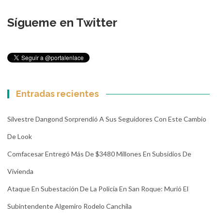
Sígueme en Twitter
Entradas recientes
Silvestre Dangond Sorprendió A Sus Seguidores Con Este Cambio
De Look
Comfacesar Entregó Más De $3480 Millones En Subsidios De
Vivienda
Ataque En Subestación De La Policía En San Roque: Murió El
Subintendente Algemiro Rodelo Canchila