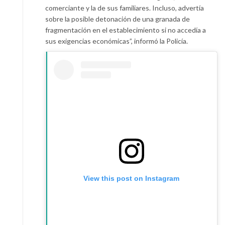
comerciante y la de sus familiares. Incluso, advertía
sobre la posible detonación de una granada de
fragmentación en el establecimiento si no accedía a
sus exigencias económicas”, informó la Policía.
View this post on Instagram