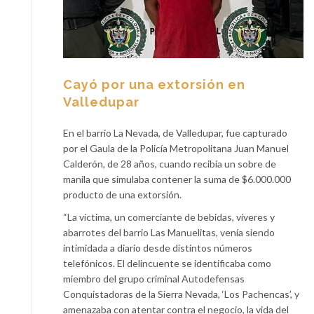
Cayó por una extorsión en
Valledupar
En el barrio La Nevada, de Valledupar, fue capturado
por el Gaula de la Policía Metropolitana Juan Manuel
Calderón, de 28 años, cuando recibía un sobre de
manila que simulaba contener la suma de $6.000.000
producto de una extorsión.
“La víctima, un comerciante de bebidas, víveres y
abarrotes del barrio Las Manuelitas, venía siendo
intimidada a diario desde distintos números
telefónicos. El delincuente se identificaba como
miembro del grupo criminal Autodefensas
Conquistadoras de la Sierra Nevada, ‘Los Pachencas’, y
amenazaba con atentar contra el negocio, la vida del