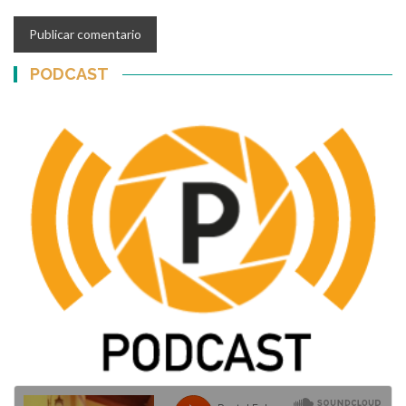
PODCAST