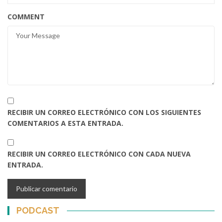
COMMENT
RECIBIR UN CORREO ELECTRÓNICO CON LOS SIGUIENTES
COMENTARIOS A ESTA ENTRADA.
RECIBIR UN CORREO ELECTRÓNICO CON CADA NUEVA
ENTRADA.
PODCAST