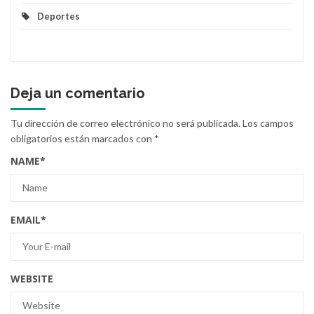
Deportes
Deja un comentario
Tu dirección de correo electrónico no será publicada.
Los campos
obligatorios están marcados con
*
NAME
*
EMAIL
*
WEBSITE