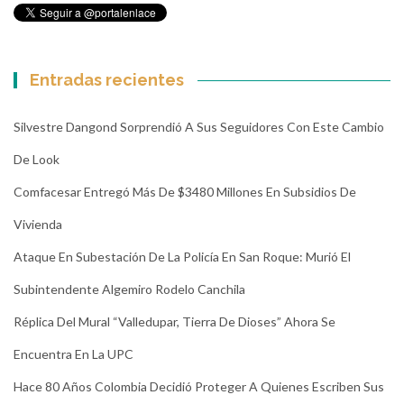
Entradas recientes
Silvestre Dangond Sorprendió A Sus Seguidores Con Este Cambio
De Look
Comfacesar Entregó Más De $3480 Millones En Subsidios De
Vivienda
Ataque En Subestación De La Policía En San Roque: Murió El
Subintendente Algemiro Rodelo Canchila
Réplica Del Mural “Valledupar, Tierra De Dioses” Ahora Se
Encuentra En La UPC
Hace 80 Años Colombia Decidió Proteger A Quienes Escriben Sus