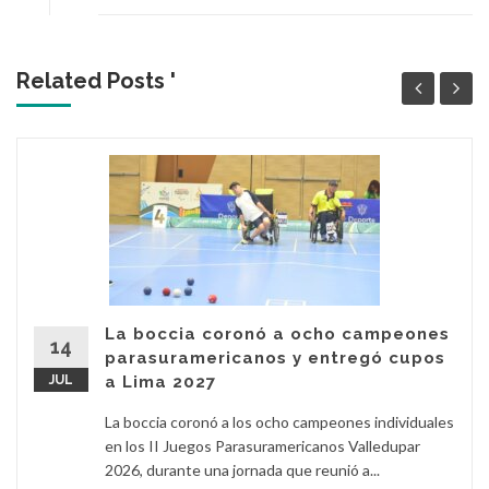
Related Posts '
La boccia coronó a ocho campeones
14
parasuramericanos y entregó cupos
JUL
a Lima 2027
La boccia coronó a los ocho campeones individuales
en los II Juegos Parasuramericanos Valledupar
2026, durante una jornada que reunió a...