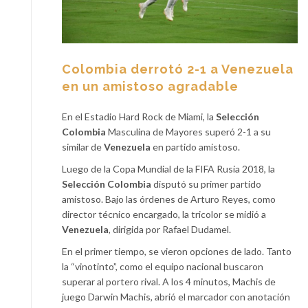
Colombia derrotó 2-1 a Venezuela
en un amistoso agradable
En el Estadio Hard Rock de Miami, la
Selección
Colombia
Masculina de Mayores superó 2-1 a su
similar de
Venezuela
en partido amistoso.
Luego de la Copa Mundial de la FIFA Rusia 2018, la
Selección Colombia
disputó su primer partido
amistoso. Bajo las órdenes de Arturo Reyes, como
director técnico encargado, la tricolor se midió a
Venezuela
, dirigida por Rafael Dudamel.
En el primer tiempo, se vieron opciones de lado. Tanto
la “vinotinto”, como el equipo nacional buscaron
superar al portero rival. A los 4 minutos, Machis de
juego Darwin Machis, abrió el marcador con anotación