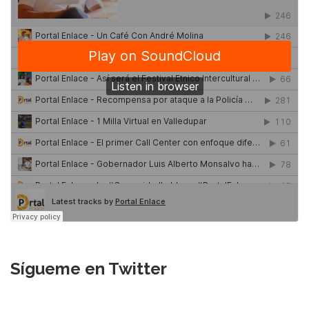
Sígueme en Twitter