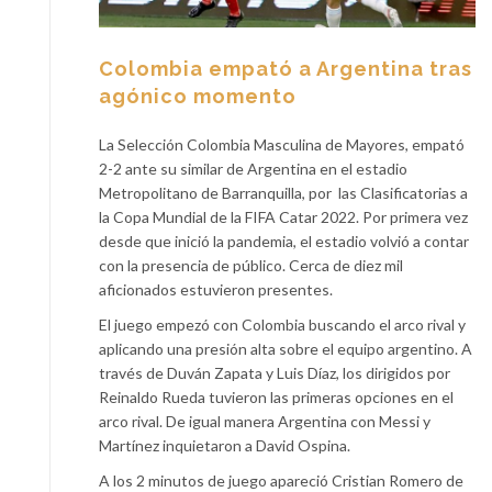
Colombia empató a Argentina tras
agónico momento
La Selección Colombia Masculina de Mayores, empató
2-2 ante su similar de Argentina en el estadio
Metropolitano de Barranquilla, por las Clasificatorias a
la Copa Mundial de la FIFA Catar 2022. Por primera vez
desde que inició la pandemia, el estadio volvió a contar
con la presencia de público. Cerca de diez mil
aficionados estuvieron presentes.
El juego empezó con Colombia buscando el arco rival y
aplicando una presión alta sobre el equipo argentino. A
través de Duván Zapata y Luis Díaz, los dirigidos por
Reinaldo Rueda tuvieron las primeras opciones en el
arco rival. De igual manera Argentina con Messi y
Martínez inquietaron a David Ospina.
A los 2 minutos de juego apareció Cristian Romero de