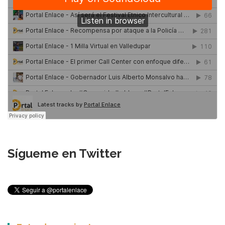
Sígueme en Twitter