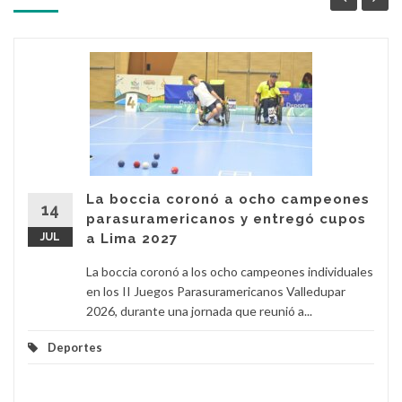
La boccia coronó a ocho campeones
14
parasuramericanos y entregó cupos
JUL
a Lima 2027
La boccia coronó a los ocho campeones individuales
en los II Juegos Parasuramericanos Valledupar
2026, durante una jornada que reunió a...
Deportes