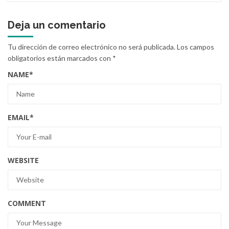
Deja un comentario
Tu dirección de correo electrónico no será publicada.
Los campos
obligatorios están marcados con
*
NAME
*
EMAIL
*
WEBSITE
COMMENT