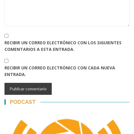
RECIBIR UN CORREO ELECTRÓNICO CON LOS SIGUIENTES
COMENTARIOS A ESTA ENTRADA.
RECIBIR UN CORREO ELECTRÓNICO CON CADA NUEVA
ENTRADA.
PODCAST