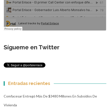
Sígueme en Twitter
Entradas recientes
Comfacesar Entregó Más De $3480 Millones En Subsidios De
Vivienda