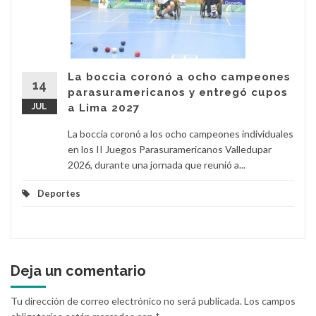
La boccia coronó a ocho campeones
14
parasuramericanos y entregó cupos
JUL
a Lima 2027
La boccia coronó a los ocho campeones individuales
en los II Juegos Parasuramericanos Valledupar
2026, durante una jornada que reunió a...
Deportes
Deja un comentario
Tu dirección de correo electrónico no será publicada.
Los campos