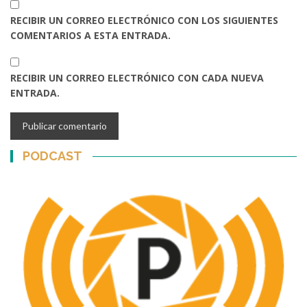
RECIBIR UN CORREO ELECTRÓNICO CON LOS SIGUIENTES
COMENTARIOS A ESTA ENTRADA.
RECIBIR UN CORREO ELECTRÓNICO CON CADA NUEVA
ENTRADA.
PODCAST