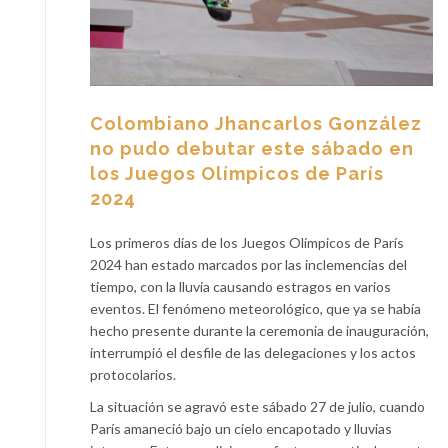
Colombiano Jhancarlos González
no pudo debutar este sábado en
los Juegos Olímpicos de París
2024
Los primeros días de los Juegos Olímpicos de París
2024 han estado marcados por las inclemencias del
tiempo, con la lluvia causando estragos en varios
eventos. El fenómeno meteorológico, que ya se había
hecho presente durante la ceremonia de inauguración,
interrumpió el desfile de las delegaciones y los actos
protocolarios.
La situación se agravó este sábado 27 de julio, cuando
París amaneció bajo un cielo encapotado y lluvias