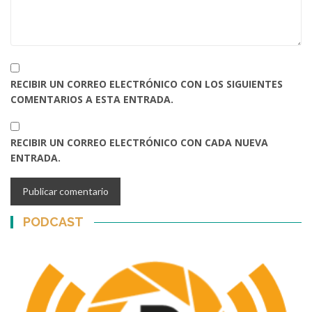
RECIBIR UN CORREO ELECTRÓNICO CON LOS SIGUIENTES
COMENTARIOS A ESTA ENTRADA.
RECIBIR UN CORREO ELECTRÓNICO CON CADA NUEVA
ENTRADA.
PODCAST