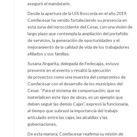
aseguró el mandatario.
Desde la apertura de la UIS Bosconia en el año 2019,
Comfacesar ha venido fortaleciendo su presencia en
esta zona del noroccidente del Cesar, con una visión de
largo plazo que contempla la ampliación del portafolio
de servicios, la generación de oportunidades y el
mejoramiento de la calidad de vida de los trabajadores
afiliados y sus familias.
Susana Angarita, delegada de Fedecajas, estuvo
presente en el evento y resaltó la ejecución
de proyectos como una muestra del compromiso de
Comfacesar con el desarrollo de los municipios del
Cesar. “Para el sistema de compensación, que se
materialicen este tipo de obras, es un ejemplo que
deben seguir las demás Cajas”, expresó la funcionaria,
al tiempo que subrayó la importancia del trabajo
articulado entre las cajas, las alcaldías y las
gobernaciones.
De esta manera, Comfacesar reafirma su misión de