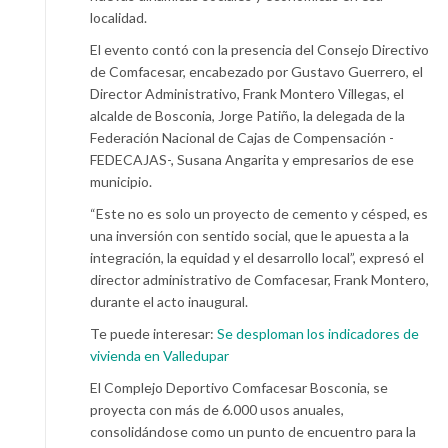
localidad.
El evento contó con la presencia del Consejo Directivo
de Comfacesar, encabezado por Gustavo Guerrero, el
Director Administrativo, Frank Montero Villegas, el
alcalde de Bosconia, Jorge Patiño, la delegada de la
Federación Nacional de Cajas de Compensación -
FEDECAJAS-, Susana Angarita y empresarios de ese
municipio.
“Este no es solo un proyecto de cemento y césped, es
una inversión con sentido social, que le apuesta a la
integración, la equidad y el desarrollo local”, expresó el
director administrativo de Comfacesar, Frank Montero,
durante el acto inaugural.
Te puede interesar:
Se desploman los indicadores de
vivienda en Valledupar
El Complejo Deportivo Comfacesar Bosconia, se
proyecta con más de 6.000 usos anuales,
consolidándose como un punto de encuentro para la