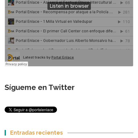
Sígueme en Twitter
Entradas recientes