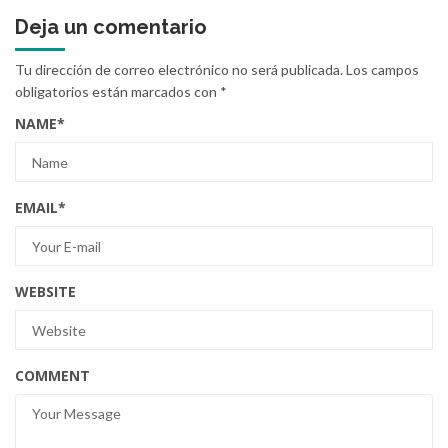
Deja un comentario
Tu dirección de correo electrónico no será publicada.
Los campos
obligatorios están marcados con
*
NAME
*
EMAIL
*
WEBSITE
COMMENT