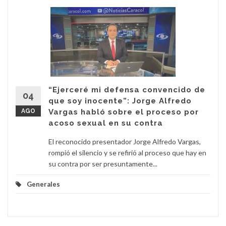
“Ejerceré mi defensa convencido de
04
que soy inocente”: Jorge Alfredo
AGO
Vargas habló sobre el proceso por
acoso sexual en su contra
El reconocido presentador Jorge Alfredo Vargas,
rompió el silencio y se refirió al proceso que hay en
su contra por ser presuntamente...
Generales