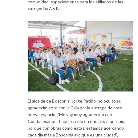
comunidad, especialmente para los afiliados de las
categorías A y B.
El alcalde de Bosconia, Jorge Patiño, no ocultó su
agradecimiento con la Caja por la entrega de este
nuevo espacio, “Me voy muy agradecido con
Comfacesar por haber creído en nuestro municipio,
porque con obras como estas, estamos acercando
cada día más a Bosconia a lo que es una ciudad”,