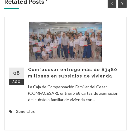
Related Posts '
Comfacesar entregó más de $3480
08
millones en subsidios de vivienda
AGO
La Caja de Compensación Familiar del Cesar,
(COMFACESAR), entregó 68 cartas de asignación
del subsidio familiar de vivienda con...
Generales