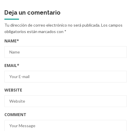
Deja un comentario
Tu dirección de correo electrónico no será publicada.
Los campos
obligatorios están marcados con
*
NAME
*
EMAIL
*
WEBSITE
COMMENT