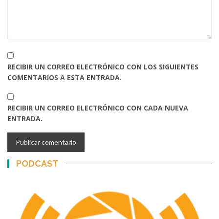
RECIBIR UN CORREO ELECTRÓNICO CON LOS SIGUIENTES
COMENTARIOS A ESTA ENTRADA.
RECIBIR UN CORREO ELECTRÓNICO CON CADA NUEVA
ENTRADA.
PODCAST