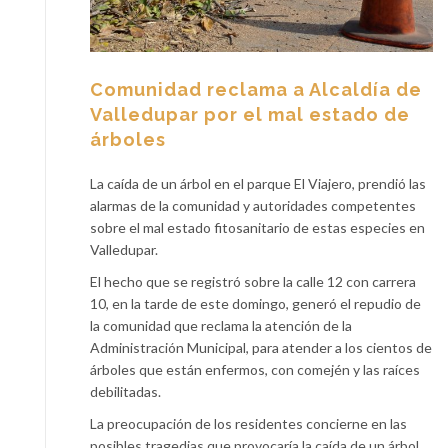
Comunidad reclama a Alcaldía de
Valledupar por el mal estado de
árboles
La caída de un árbol en el parque El Viajero, prendió las
alarmas de la comunidad y autoridades competentes
sobre el mal estado fitosanitario de estas especies en
Valledupar.
El hecho que se registró sobre la calle 12 con carrera
10, en la tarde de este domingo, generó el repudio de
la comunidad que reclama la atención de la
Administración Municipal, para atender a los cientos de
árboles que están enfermos, con comején y las raíces
debilitadas.
La preocupación de los residentes concierne en las
posibles tragedias que provocaría la caída de un árbol