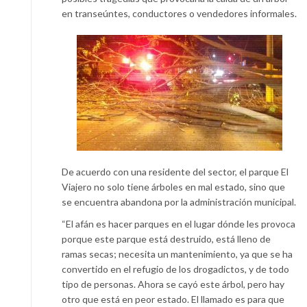
en transeúntes, conductores o vendedores informales.
De acuerdo con una residente del sector, el parque El
Viajero no solo tiene árboles en mal estado, sino que
se encuentra abandona por la administración municipal.
“El afán es hacer parques en el lugar dónde les provoca
porque este parque está destruido, está lleno de
ramas secas; necesita un mantenimiento, ya que se ha
convertido en el refugio de los drogadictos, y de todo
tipo de personas. Ahora se cayó este árbol, pero hay
otro que está en peor estado. El llamado es para que