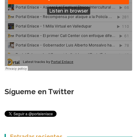
Sígueme en Twitter
Entradas recientes