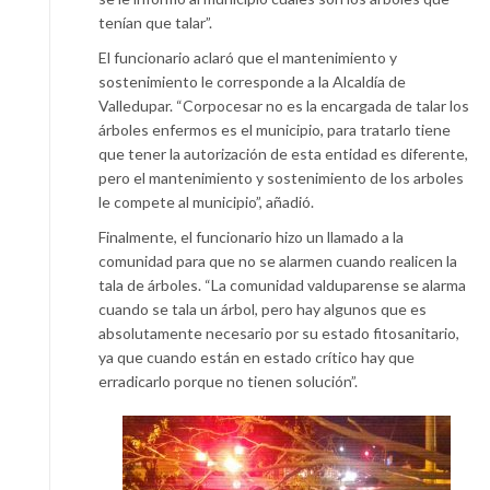
tenían que talar”.
El funcionario aclaró que el mantenimiento y
sostenimiento le corresponde a la Alcaldía de
Valledupar. “Corpocesar no es la encargada de talar los
árboles enfermos es el municipio, para tratarlo tiene
que tener la autorización de esta entidad es diferente,
pero el mantenimiento y sostenimiento de los arboles
le compete al municipio”, añadió.
Finalmente, el funcionario hizo un llamado a la
comunidad para que no se alarmen cuando realicen la
tala de árboles. “La comunidad valduparense se alarma
cuando se tala un árbol, pero hay algunos que es
absolutamente necesario por su estado fitosanitario,
ya que cuando están en estado crítico hay que
erradicarlo porque no tienen solución”.