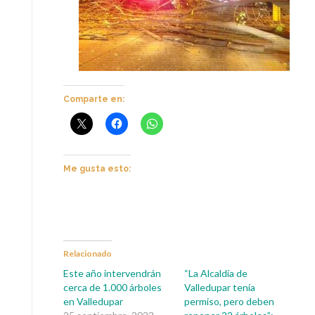
Comparte en:
Me gusta esto:
Relacionado
Este año intervendrán
“La Alcaldía de
cerca de 1.000 árboles
Valledupar tenía
en Valledupar
permiso, pero deben