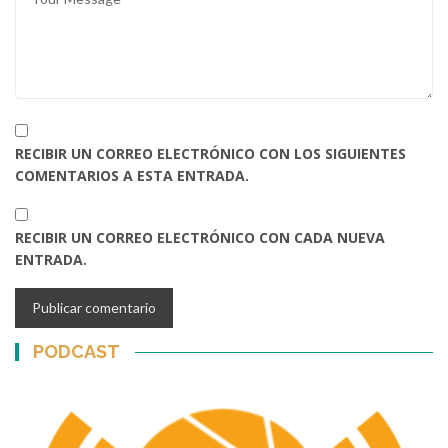
RECIBIR UN CORREO ELECTRÓNICO CON LOS SIGUIENTES
COMENTARIOS A ESTA ENTRADA.
RECIBIR UN CORREO ELECTRÓNICO CON CADA NUEVA
ENTRADA.
PODCAST