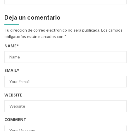
Deja un comentario
Tu dirección de correo electrónico no será publicada.
Los campos
obligatorios están marcados con
*
NAME
*
EMAIL
*
WEBSITE
COMMENT