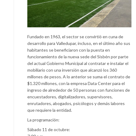
Fundado en 1963, el sector se convirtió en cuna de
desarrollo para Valledupar, incluso, en el último año sus
habitantes se beneficiaron con la puesta en
funcionamiento de la nueva sede del Sisbén por parte
del actual Gobierno Municipal al contratar e instalar el
mobiliario con una inversión que alcanzó los 360
millones de pesos. A lo anterior se suma el contrato de
$1.320 millones, con la empresa Data Center para el
ingreso de alrededor de 50 personas con funciones de
encuestadores, digitalizadores, supervisores,
enrutadores, abogados, psicólogos y demás labores
que requiere la entidad.
La programación:
Sábado 11 de octubre: