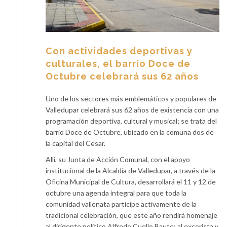
Con actividades deportivas y
culturales, el barrio Doce de
Octubre celebrará sus 62 años
Uno de los sectores más emblemáticos y populares de
Valledupar celebrará sus 62 años de existencia con una
programación deportiva, cultural y musical; se trata del
barrio Doce de Octubre, ubicado en la comuna dos de
la capital del Cesar.
Allí, su Junta de Acción Comunal, con el apoyo
institucional de la Alcaldía de Valledupar, a través de la
Oficina Municipal de Cultura, desarrollará el 11 y 12 de
octubre una agenda integral para que toda la
comunidad vallenata participe activamente de la
tradicional celebración, que este año rendirá homenaje
al dirigente político Alfredo Cuello Baute; al excorista y