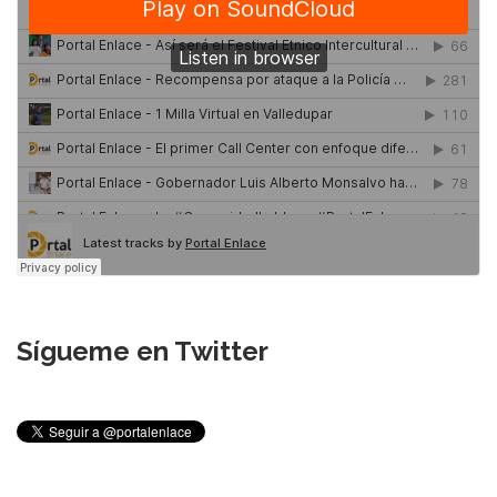
Sígueme en Twitter