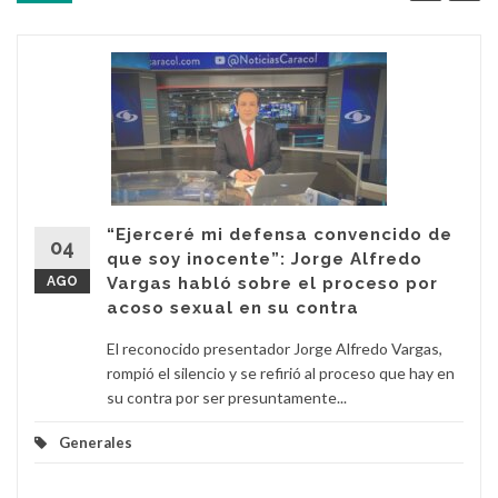
“Ejerceré mi defensa convencido de
04
que soy inocente”: Jorge Alfredo
AGO
Vargas habló sobre el proceso por
acoso sexual en su contra
El reconocido presentador Jorge Alfredo Vargas,
rompió el silencio y se refirió al proceso que hay en
su contra por ser presuntamente...
Generales