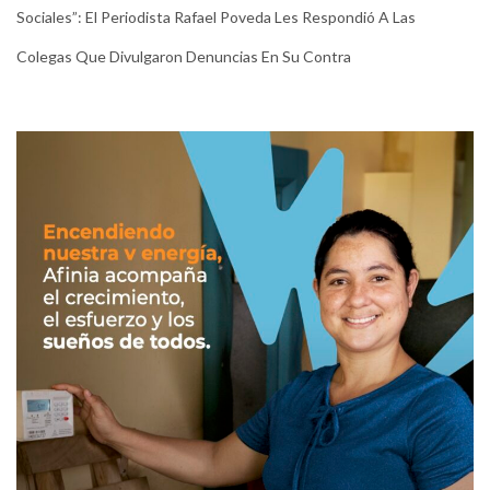
Sociales”: El Periodista Rafael Poveda Les Respondió A Las
Colegas Que Divulgaron Denuncias En Su Contra