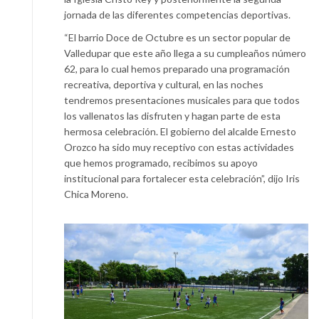
jornada de las diferentes competencias deportivas.
“El barrio Doce de Octubre es un sector popular de
Valledupar que este año llega a su cumpleaños número
62, para lo cual hemos preparado una programación
recreativa, deportiva y cultural, en las noches
tendremos presentaciones musicales para que todos
los vallenatos las disfruten y hagan parte de esta
hermosa celebración. El gobierno del alcalde Ernesto
Orozco ha sido muy receptivo con estas actividades
que hemos programado, recibimos su apoyo
institucional para fortalecer esta celebración”, dijo Iris
Chica Moreno.